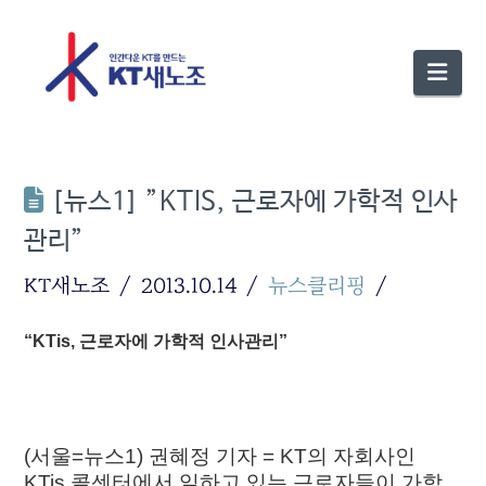
Nav
[뉴스1] ”KTIS, 근로자에 가학적 인사
관리”
KT새노조
2013.10.14
뉴스클리핑
“KTis, 근로자에 가학적 인사관리”
(서울=뉴스1) 권혜정 기자 = KT의 자회사인
KTis 콜센터에서 일하고 있는 근로자들이 가학