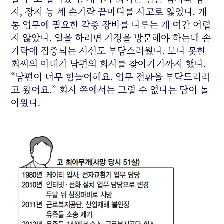
지, 장지 등 세 손가락 끝마디를 사고로 잃었다. 개
통 업무에 필요한 각종 장비를 다루는 게 여간 어렵
지 않았다. 일을 하려면 가정을 방문해야 하는데 손
가락에 집중되는 시선도 부담스러웠다. 보다 못한
최씨의 아내가 남편의 회사를 찾아가기까지 했다.
“남편이 너무 힘들어해요. 업무 전환을 부탁드리려
고 왔어요.” 회사 쪽에서는 그럴 수 없다는 답이 돌
아왔다.