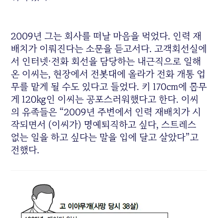
2009년 그는 회사를 떠날 마음을 먹었다. 인력 재
배치가 이뤄진다는 소문을 듣고서다. 고객회선실에
서 인터넷·전화 회선을 담당하는 내근직으로 일해
온 이씨는, 현장에서 전봇대에 올라가 전화 개통 업
무를 맡게 될 수도 있다고 들었다. 키 170㎝에 몸무
게 120㎏인 이씨는 공포스러워했다고 한다. 이씨
의 유족들은 “2009년 주변에서 인력 재배치가 시
작되면서 (이씨가) 명예퇴직하고 싶다, 스트레스
없는 일을 하고 싶다는 말을 입에 달고 살았다”고
전했다.