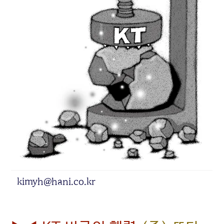
kimyh@hani.co.kr