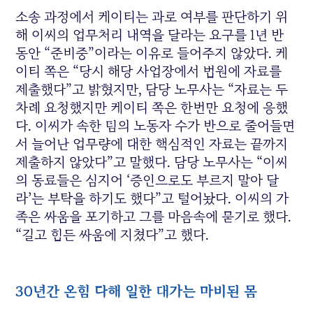
소송 과정에서 케이티는 과로 여부를 판단하기 위
해 이씨의 업무처리 내역을 달라는 요구를 1년 반
동안 “준비중”이라는 이유로 들어주지 않았다. 케
이티 쪽은 “당시 해당 사업장에서 법원에 자료를
제출했다”고 밝혔지만, 담당 노무사는 “자료는 두
차례 요청했지만 케이티 쪽은 한번만 요청에 응했
다. 이씨가 속한 팀의 노동자 수가 반으로 줄어들면
서 늘어난 업무량에 대한 핵심적인 자료는 끝까지
제출하지 않았다”고 말했다. 담당 노무사는 “이씨
의 동료들은 심지어 ‘증인으로도 부르지 말아 달
라’는 부탁을 하기도 했다”고 털어놨다. 이씨의 가
족은 싸움을 포기하고 그를 마음속에 묻기로 했다.
“길고 힘든 싸움에 지쳤다”고 했다.
30년간 온힘 다해 일한 대가는 마비된 몸