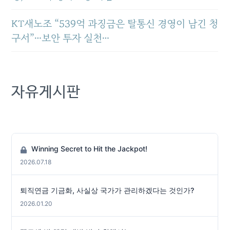
KT새노조 “539억 과징금은 탈통신 경영이 남긴 청
구서”…보안 투자 실천…
자유게시판
Winning Secret to Hit the Jackpot!
2026.07.18
퇴직연금 기금화, 사실상 국가가 관리하겠다는 것인가?
2026.01.20