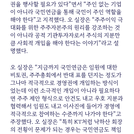
권을 행사할 필요가 있다”면서 “주인 없는 기업
이 아니라 국민연금을 통해 국민이 주인 역할을
해야 한다”고 지적했다. 오 실장은 “주주이익 극
대화를 위한 주주자본주의 원리를 강조하는 것
이 아니라 공적 기관투자자로서 주식의 지분만
큼 사회적 개입을 해야 한다는 이야기”라고 설
명했다.
오 실장은 “지금까지 국민연금은 임원에 대한
비토권, 주주총회에서 반대 표를 던지는 정도가
그나마 적극적으로 경영권에 개입하는 방식이
었는데 이런 소극적인 개입이 아니라 필요하다
면 주주 제안 형식으로 안건도 내고 우호 지분과
협력해서 임원도 내고 이사진에 들어가 경영에
적극적으로 참여하는 수준까지 나가야 한다”고
주장했다. 오 실장은 “특히 KT처럼 낙하산 회장
의 전횡이 문제가 되는 경우는 국민연금도 책임