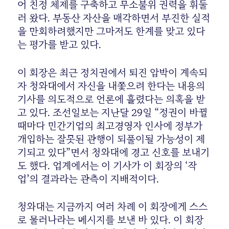
어 친정 체제를 구축하고 무소불위 권력을 휘둘
러 왔다. 부동산 자산을 매각하면서 부진한 실적
을 만회하려했지만 그마저도 한계를 맞고 있다
는 평가를 받고 있다.
이 회장은 최근 정치권에서 퇴진 압박이 계속되
자 청와대에서 자신을 내쫓으려 한다는 내용의
기사를 의도적으로 언론에 흘렸다는 의혹을 받
고 있다. 조선일보는 지난달 29일 “정권이 바뀔
때마다 민간기업의 최고경영자 인사에 정부가
개입하는 잘못된 관행이 되풀이될 가능성이 제
기되고 있다”면서 청와대에 경고 신호를 보내기
도 했다. 업계에서는 이 기사가 이 회장의 ‘작
업’의 결과라는 관측이 지배적이다.
청와대는 지금까지 여러 차례 이 회장에게 스스
로 물러나라는 메시지를 보낸 바 있다. 이 회장