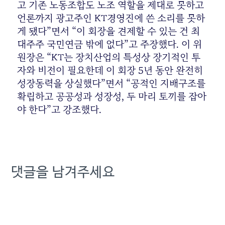
고 기존 노동조합도 노조 역할을 제대로 못하고
언론까지 광고주인 KT경영진에 쓴 소리를 못하
게 됐다”면서 “이 회장을 견제할 수 있는 건 최
대주주 국민연금 밖에 없다”고 주장했다. 이 위
원장은 “KT는 장치산업의 특성상 장기적인 투
자와 비전이 필요한데 이 회장 5년 동안 완전히
성장동력을 상실했다”면서 “공적인 지배구조를
확립하고 공공성과 성장성, 두 마리 토끼를 잡아
야 한다”고 강조했다.
댓글을 남겨주세요