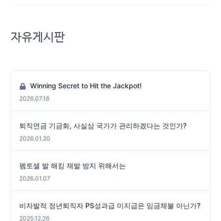
자유게시판
Winning Secret to Hit the Jackpot!
2026.07.18
퇴직연금 기금화, 사실상 국가가 관리하겠다는 것인가?
2026.01.20
펨토셀 발 해킹 재발 방지 위해서는
2026.01.07
비자발적 정년퇴직자 PS성과급 미지급은 임금체불 아닌가?
2025.12.26