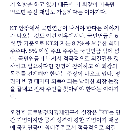
기 역할을 하고 있기 때문에 이 회장이 마음만
먹으면 종신 재임도 가능하다는 이야기다.
KT 안팎에서 국민연금이 나서야 한다는 이야기
가 나오는 것도 이런 이유에서다. 국민연금은 6
월 말 기준으로 KT의 지분 8.7%를 보유한 최대
주주다. 5% 이상 주요 주주는 국민연금 밖에 없
다. 국민연금이 나서서 적극적으로 의결권을 행
사하고 필요하다면 경영에 참여하고 이 회장의
독주를 견제해야 한다는 주장이 나오고 있다. 정
권이 바뀔 때마다 되풀이되는 낙하산 회장 논쟁
을 끝내고 진짜 주인을 찾아줘야 한다는 이야기
다.
오건호 글로벌정치경제연구소 실장은 “KT는 민
간 기업이지만 공적 성격이 강한 기업이기 때문
에 국민연금이 최대주주로서 적극적으로 의결