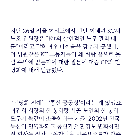
지난 26일 서울 여의도에서 만난 이해관 KT새
노조 위원장은 “KT의 살인적인 노무 관리 때
문”이라고 말하며 안타까움을 감추지 못했다.
이 위원장은 KT 노동자들이 왜 벼랑 끝으로 몰
릴 수밖에 없는지에 대한 질문에 대뜸 CP와 민
영화에 대해 언급했다.
“민영화 전에는 ‘통신 공공성’이라는 게 있었죠.
이건희 회장의 한 통화랑 시골 노인의 한 통화
모두가 똑같이 소중하다는 거죠. 2002년 한국
통신이 민영화되고 통신기술 환경도 변화하면
서 회사는 점차 노동자들을 비용요소로만 간주