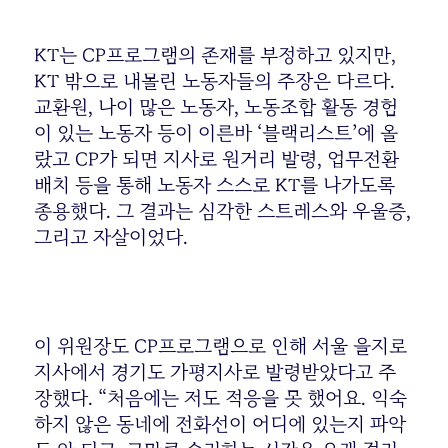
KT는 CP프로그램의 존재를 부정하고 있지만,
KT 밖으로 내몰린 노동자들의 주장은 다르다.
교환원, 나이 많은 노동자, 노동조합 활동 경험
이 있는 노동자 등이 이른바 ‘블랙리스트’에 올
랐고 CP가 되면 지사로 원거리 발령, 업무전환
배치 등을 통해 노동자 스스로 KT를 나가도록
종용했다. 그 결과는 심각한 스트레스와 우울증,
그리고 자살이었다.
이 위원장도 CP프로그램으로 인해 서울 을지로
지사에서 경기도 가평지사로 발령받았다고 주
장했다. “처음에는 저도 적응을 못 했어요. 익숙
하지 않은 동네에 전화선이 어디에 있는지 파악