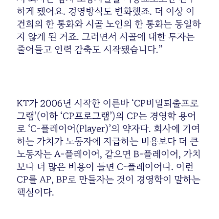
하게 됐어요. 경영방식도 변화했죠. 더 이상 이
건희의 한 통화와 시골 노인의 한 통화는 동일하
지 않게 된 거죠. 그러면서 시골에 대한 투자는
줄어들고 인력 감축도 시작됐습니다.”
KT가 2006년 시작한 이른바 ‘CP비밀퇴출프로
그램’(이하 ‘CP프로그램’)의 CP는 경영학 용어
로 ‘C-플레이어(Player)’의 약자다. 회사에 기여
하는 가치가 노동자에 지급하는 비용보다 더 큰
노동자는 A-플레이어, 같으면 B-플레이어, 가치
보다 더 많은 비용이 들면 C-플레이어다. 이런
CP를 AP, BP로 만들자는 것이 경영학이 말하는
핵심이다.