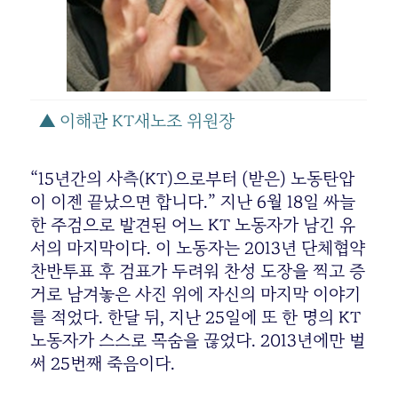
▲ 이해관 KT새노조 위원장
“15년간의 사측(KT)으로부터 (받은) 노동탄압
이 이젠 끝났으면 합니다.” 지난 6월 18일 싸늘
한 주검으로 발견된 어느 KT 노동자가 남긴 유
서의 마지막이다. 이 노동자는 2013년 단체협약
찬반투표 후 검표가 두려워 찬성 도장을 찍고 증
거로 남겨놓은 사진 위에 자신의 마지막 이야기
를 적었다. 한달 뒤, 지난 25일에 또 한 명의 KT
노동자가 스스로 목숨을 끊었다. 2013년에만 벌
써 25번째 죽음이다.