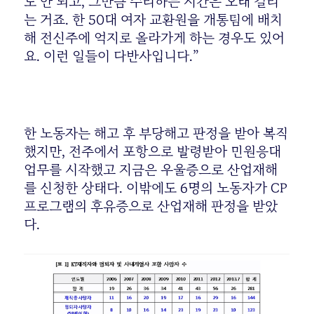
도 안 되고, 그만큼 수리하는 시간은 오래 걸리
는 거죠. 한 50대 여자 교환원을 개통팀에 배치
해 전신주에 억지로 올라가게 하는 경우도 있어
요. 이런 일들이 다반사입니다.”
한 노동자는 해고 후 부당해고 판정을 받아 복직
했지만, 전주에서 포항으로 발령받아 민원응대
업무를 시작했고 지금은 우울증으로 산업재해
를 신청한 상태다. 이밖에도 6명의 노동자가 CP
프로그램의 후유증으로 산업재해 판정을 받았
다.