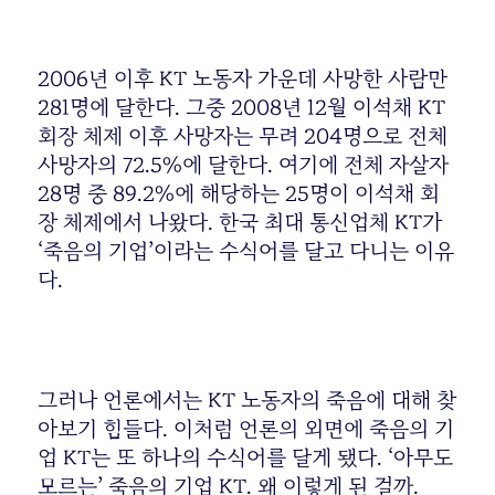
2006년 이후 KT 노동자 가운데 사망한 사람만
281명에 달한다. 그중 2008년 12월 이석채 KT
회장 체제 이후 사망자는 무려 204명으로 전체
사망자의 72.5%에 달한다. 여기에 전체 자살자
28명 중 89.2%에 해당하는 25명이 이석채 회
장 체제에서 나왔다. 한국 최대 통신업체 KT가
‘죽음의 기업’이라는 수식어를 달고 다니는 이유
다.
그러나 언론에서는 KT 노동자의 죽음에 대해 찾
아보기 힘들다. 이처럼 언론의 외면에 죽음의 기
업 KT는 또 하나의 수식어를 달게 됐다. ‘아무도
모르는’ 죽음의 기업 KT. 왜 이렇게 된 걸까.