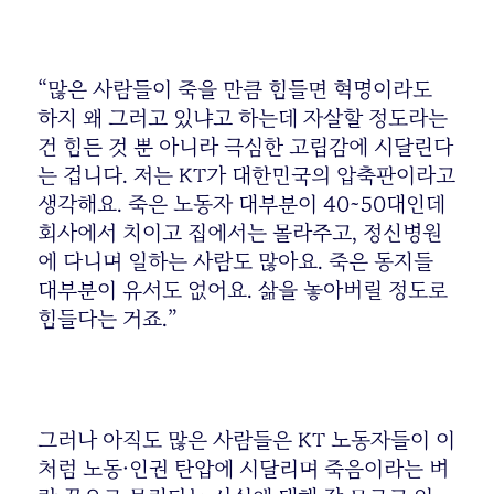
“많은 사람들이 죽을 만큼 힘들면 혁명이라도
하지 왜 그러고 있냐고 하는데 자살할 정도라는
건 힘든 것 뿐 아니라 극심한 고립감에 시달린다
는 겁니다. 저는 KT가 대한민국의 압축판이라고
생각해요. 죽은 노동자 대부분이 40~50대인데
회사에서 치이고 집에서는 몰라주고, 정신병원
에 다니며 일하는 사람도 많아요. 죽은 동지들
대부분이 유서도 없어요. 삶을 놓아버릴 정도로
힘들다는 거죠.”
그러나 아직도 많은 사람들은 KT 노동자들이 이
처럼 노동·인권 탄압에 시달리며 죽음이라는 벼