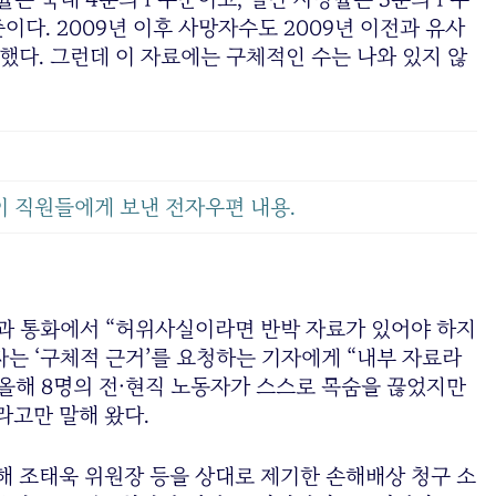
이다. 2009년 이후 사망자수도 2009년 이전과 유사
장했다. 그런데 이 자료에는 구체적인 수는 나와 있지 않
이 직원들에게 보낸 전자우편 내용.
과 통화에서 “허위사실이라면 반박 자료가 있어야 하지
자는 ‘구체적 근거’를 요청하는 기자에게 “내부 자료라
올해 8명의 전·현직 노동자가 스스로 목숨을 끊었지만
”라고만 말해 왔다.
해 조태욱 위원장 등을 상대로 제기한 손해배상 청구 소