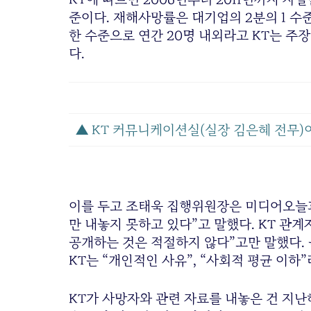
준이다. 재해사망률은 대기업의 2분의 1 수준
한 수준으로 연간 20명 내외라고 KT는 주
다.
▲ KT 커뮤니케이션실(실장 김은혜 전무)
이를 두고 조태욱 집행위원장은 미디어오늘
만 내놓지 못하고 있다”고 말했다. KT 관계
공개하는 것은 적절하지 않다”고만 말했다. 
KT는 “개인적인 사유”, “사회적 평균 이하
KT가 사망자와 관련 자료를 내놓은 건 지난