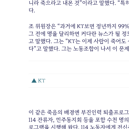
니라 죽으라고 내몬 것”이라고 말했다. “특
다.
조 위원장은 “과거에 KT보면 정년까지 99
그 전에 명을 달리하면 커다란 뉴스가 될 
고 말했다. 그는 “KT는 이제 사람이 죽어도
다”고 말했다. 그는 노동조합이 나서 이 문
▲ KT
이 같은 죽음의 배경엔 부진인력 퇴출프로그램
114 잔류자, 민주동지회 등을 포함 수천 명의 
로그램을 시행해 왔다. 114 노동자에게 전