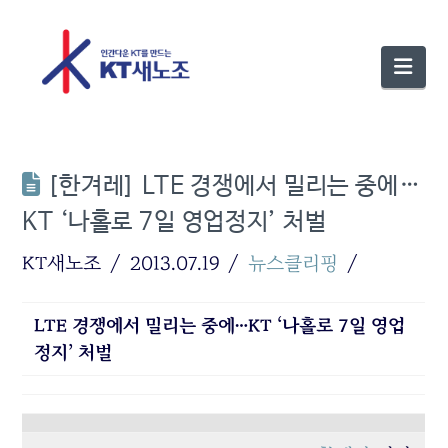
Nav
[한겨레] LTE 경쟁에서 밀리는 중에…
KT ‘나홀로 7일 영업정지’ 처벌
KT새노조
2013.07.19
뉴스클리핑
LTE 경쟁에서 밀리는 중에…KT ‘나홀로 7일 영업
정지’ 처벌