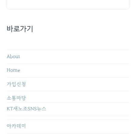
바로가기
About
Home
가입신청
소통마당
KT새노조SNS뉴스
아카데미