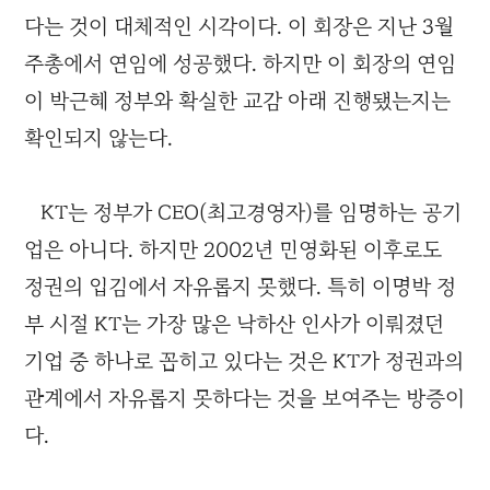
다는 것이 대체적인 시각이다. 이 회장은 지난 3월
주총에서 연임에 성공했다. 하지만 이 회장의 연임
이 박근혜 정부와 확실한 교감 아래 진행됐는지는
확인되지 않는다.
KT는 정부가 CEO(최고경영자)를 임명하는 공기
업은 아니다. 하지만 2002년 민영화된 이후로도
정권의 입김에서 자유롭지 못했다. 특히 이명박 정
부 시절 KT는 가장 많은 낙하산 인사가 이뤄졌던
기업 중 하나로 꼽히고 있다는 것은 KT가 정권과의
관계에서 자유롭지 못하다는 것을 보여주는 방증이
다.