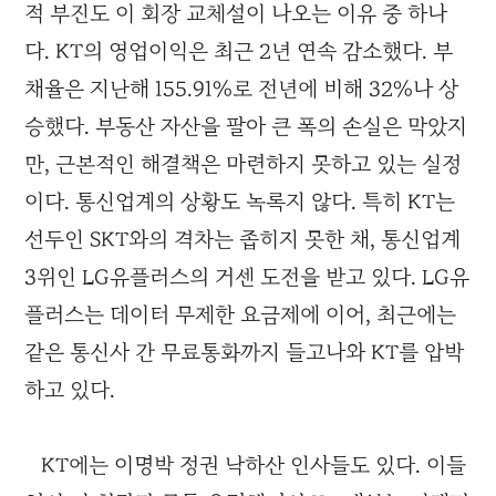
적 부진도 이 회장 교체설이 나오는 이유 중 하나
다. KT의 영업이익은 최근 2년 연속 감소했다. 부
채율은 지난해 155.91%로 전년에 비해 32%나 상
승했다. 부동산 자산을 팔아 큰 폭의 손실은 막았지
만, 근본적인 해결책은 마련하지 못하고 있는 실정
이다. 통신업계의 상황도 녹록지 않다. 특히 KT는
선두인 SKT와의 격차는 좁히지 못한 채, 통신업계
3위인 LG유플러스의 거센 도전을 받고 있다. LG유
플러스는 데이터 무제한 요금제에 이어, 최근에는
같은 통신사 간 무료통화까지 들고나와 KT를 압박
하고 있다.
KT에는 이명박 정권 낙하산 인사들도 있다. 이들