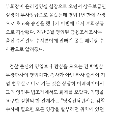
부회장이 윤리경영실 실장으로 오면서 상무보급인
실장이 부사장급으로 올랐는데 영입 1년 만에 사장
으로 초고속 승진을 했다가 이번에 다시 부회장급
으로 격상됐다. 지난 3월 영입된 금융조세조사부
출신 수사관도 수사분야에 잔뼈가 굵은 베테랑 수
사관으로 알려졌다.
검찰 출신의 영입보다 관심을 모으는 건 박병삼
부장판사의 영입이다. 검사가 아닌 판사 출신이 기
업 법무실로 바로 가는 것은 상당히 이례적이어서
그의 영입은 법조계에서도 화제를 모았다. 익명을
요구한 검찰의 한 관계자는 “영장전담판사는 검찰
수사에 필요한 모든 영장을 발부하던 위치에 있던