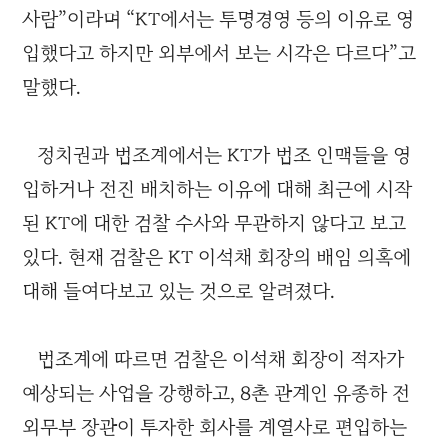
사람”이라며 “KT에서는 투명경영 등의 이유로 영
입했다고 하지만 외부에서 보는 시각은 다르다”고
말했다.
정치권과 법조계에서는 KT가 법조 인맥들을 영
입하거나 전진 배치하는 이유에 대해 최근에 시작
된 KT에 대한 검찰 수사와 무관하지 않다고 보고
있다. 현재 검찰은 KT 이석채 회장의 배임 의혹에
대해 들여다보고 있는 것으로 알려졌다.
법조계에 따르면 검찰은 이석채 회장이 적자가
예상되는 사업을 강행하고, 8촌 관계인 유종하 전
외무부 장관이 투자한 회사를 계열사로 편입하는