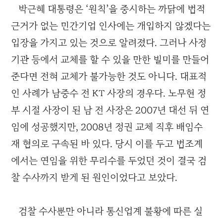
박근혜 대통령은 ‘원칙’을 중시하는 까닭에 법적
근거가 없는 민간기업 인사에는 개입하지 않겠다는
입장을 가지고 있는 것으로 알려졌다. 그러나 사정
기관 등에서 교체를 할 수 있을 만한 빌미를 만들어
준다면 전혀 교체가 불가능한 것도 아니다. 대표적
인 사례가 남중수 전 KT 사장의 경우다. 노무현 정
부 시절 사장이 된 남 전 사장은 2007년 대선 뒤 연
임에 성공했지만, 2008년 정권 교체 직후 배임수
재 혐의로 구속된 바 있다. 당시 이를 두고 법조계
에서는 연임을 위한 무리수를 두었던 것이 결국 검
찰 수사까지 받게 된 원인이었다고 보았다.
검찰 수사뿐만 아니라 통신업계 불황에 따른 실