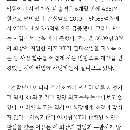
억원이던 사업 예상 매출액은 6개월 만에 4351억
원으로 떨어졌다. 손실액도 2010년 말 165억원에
서 2011년 4월 375억원으로 급증했다. 그러나 KT
는 사업에서 손을 떼지 못했다. 검찰은 2009년 3월
이 회장이 취임한 이후 KT가 연대책임을 지도록 하
는 등 사업 철수를 어렵게 하는 방향으로 계약을 변
경했던 것이 배임에 해당하는지 살펴보고 있다.
검찰뿐만 아니라 주간조선이 접촉한 다른 사정기
관 역시 KT와 관련한 몇몇 의혹들을 들여다보고 있
었다. 이러한 의혹들 역시 이 회장에게 초점이 맞춰
져 있다. 사정기관이 이처럼 KT와 관련된 사안에
관심을 갖는 이유는 이 회장의 연임과 무관하지 않