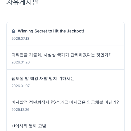
자유게시판
Winning Secret to Hit the Jackpot!
2026.07.18
퇴직연금 기금화, 사실상 국가가 관리하겠다는 것인가?
2026.01.20
펨토셀 발 해킹 재발 방지 위해서는
2026.01.07
비자발적 정년퇴직자 PS성과급 미지급은 임금체불 아닌가?
2025.12.26
kt이사회 행태 고발