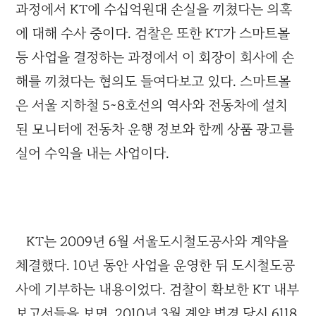
과정에서 KT에 수십억원대 손실을 끼쳤다는 의혹
에 대해 수사 중이다. 검찰은 또한 KT가 스마트몰
등 사업을 결정하는 과정에서 이 회장이 회사에 손
해를 끼쳤다는 혐의도 들여다보고 있다. 스마트몰
은 서울 지하철 5~8호선의 역사와 전동차에 설치
된 모니터에 전동차 운행 정보와 함께 상품 광고를
실어 수익을 내는 사업이다.
KT는 2009년 6월 서울도시철도공사와 계약을
체결했다. 10년 동안 사업을 운영한 뒤 도시철도공
사에 기부하는 내용이었다. 검찰이 확보한 KT 내부
보고서들을 보면, 2010년 3월 계약 변경 당시 6118