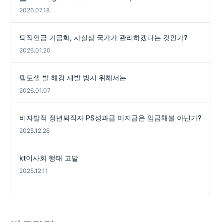
2026.07.18
퇴직연금 기금화, 사실상 국가가 관리하겠다는 것인가?
2026.01.20
펨토셀 발 해킹 재발 방지 위해서는
2026.01.07
비자발적 정년퇴직자 PS성과급 미지급은 임금체불 아닌가?
2025.12.26
kt이사회 행태 고발
2025.12.11