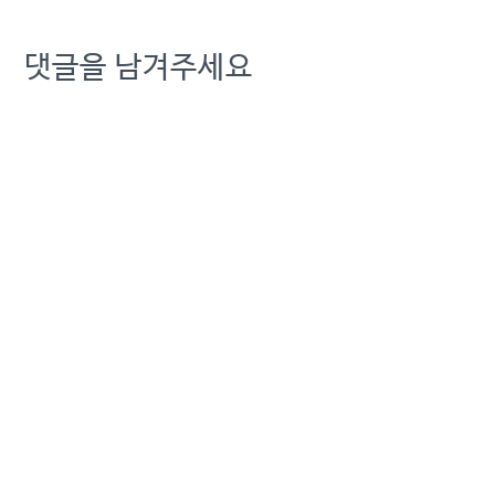
댓글을 남겨주세요