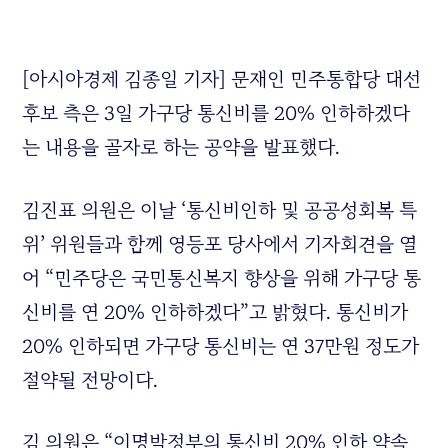
[아시아경제 김종일 기자] 문재인 민주통합당 대선
후보 측은 3일 가구당 통신비를 20% 인하하겠다
는 내용을 골자로 하는 공약을 발표했다.
김진표 의원은 이날 ‘통신비인하 및 공공성회복 특
위’ 위원들과 함께 영등포 당사에서 기자회견을 열
어 “민주당은 국민통신복지 향상을 위해 가구당 통
신비를 연 20% 인하하겠다”고 밝혔다. 통신비가
20% 인하되면 가구당 통신비는 연 37만원 정도가
절약될 전망이다.
김 의원은 “이명박정부의 통신비 20% 인하 약속