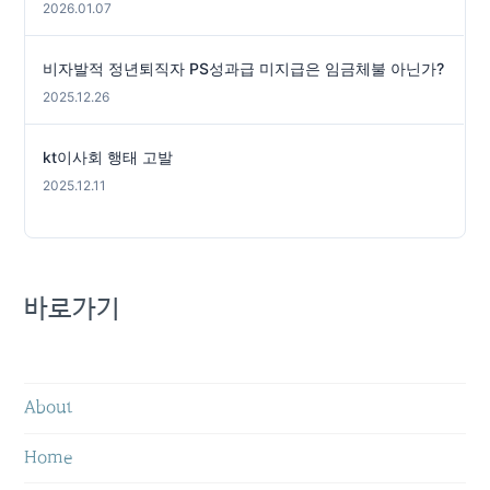
2026.01.07
비자발적 정년퇴직자 PS성과급 미지급은 임금체불 아닌가?
2025.12.26
kt이사회 행태 고발
2025.12.11
바로가기
About
Home