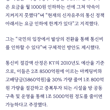
은 요금을 월 1000원 인하하는 선에 그쳐 약속이
지켜지지 못했다”며 “현재의 신자유주의 통신 정책
아래서는 요금 인하에 한계가 있다”고 지적했다.
그는 “국민의 입장에서 발상의 전환을 통해 통신비
를 인하할 수 있다”며 구체적인 방안도 제시했다.
통신비 절감액 산정은 KT의 2010년도 예산을 기준
으로, 이들은 2조 8500억원에 이르는 마케팅비와
고배당금(5860억원)을 30% 가량 줄여 1조 800억
원 가량을 절감하고 중복투자 되는 시설을 망 공동
구축 및 운영을 통해 1조 5000억원 정도를 줄이면
가능하다고 주장했다.