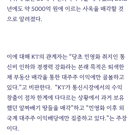
년에도 약 5000억 원에 이르는 사옥을 매각할 것
으로 알려졌다.
이에 대해 KT의 관계자는 “당초 민영화 취지인 통
신비 인하와 경쟁력 강화라는 본래 목적은 퇴색한
채 부동산 매각을 통한 대주주 이익에만 골몰하고
있다.”고 비판한다. “KT가 통신시장에서의 수익
창출이 점차 한계에 다다르는 상황에서 과거 보유
했던 알짜배기 땅들을 매각”하고 “민영화 이후 외
국계 대주주 이익배당에만 집중하고 있다.”는 주장
이다.