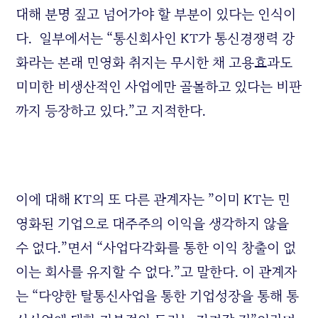
대해 분명 짚고 넘어가야 할 부분이 있다는 인식이
다. 일부에서는 “통신회사인 KT가 통신경쟁력 강
화라는 본래 민영화 취지는 무시한 채 고용효과도
미미한 비생산적인 사업에만 골몰하고 있다는 비판
까지 등장하고 있다.”고 지적한다.
이에 대해 KT의 또 다른 관계자는 ”이미 KT는 민
영화된 기업으로 대주주의 이익을 생각하지 않을
수 없다.”면서 “사업다각화를 통한 이익 창출이 없
이는 회사를 유지할 수 없다.”고 말한다. 이 관계자
는 “다양한 탈통신사업을 통한 기업성장을 통해 통