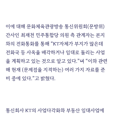
이에 대해 문화체육관광방송 통신위원회(문방위)
간사인 최재천 민주통합당 의원 측 관계자는 본지
와의 전화통화를 통해 “KT자체가 부지가 많은데
전화국 등 사옥을 매각하거나 임대로 돌리는 사업
을 계획하고 있는 것으로 알고 있다.”며 “이와 관련
해 현재 (문제점을 지적하는) 여러 가지 자료를 준
비 중에 있다.”고 밝혔다.
통신회사 KT의 사업다각화와 부동산 임대사업에