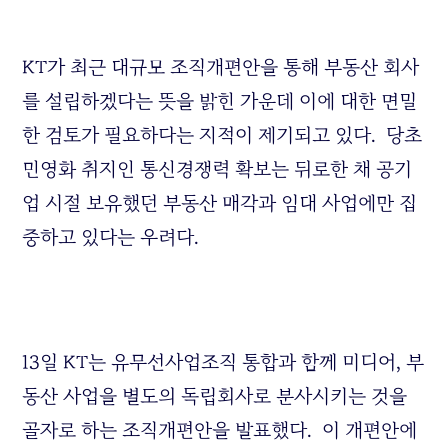
KT가 최근 대규모 조직개편안을 통해 부동산 회사
를 설립하겠다는 뜻을 밝힌 가운데 이에 대한 면밀
한 검토가 필요하다는 지적이 제기되고 있다. 당초
민영화 취지인 통신경쟁력 확보는 뒤로한 채 공기
업 시절 보유했던 부동산 매각과 임대 사업에만 집
중하고 있다는 우려다.
13일 KT는 유무선사업조직 통합과 함께 미디어, 부
동산 사업을 별도의 독립회사로 분사시키는 것을
골자로 하는 조직개편안을 발표했다. 이 개편안에