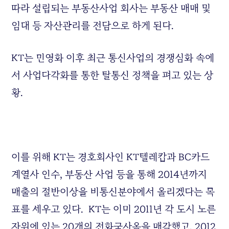
따라 설립되는 부동산사업 회사는 부동산 매매 및
임대 등 자산관리를 전담으로 하게 된다.
KT는 민영화 이후 최근 통신사업의 경쟁심화 속에
서 사업다각화를 통한 탈통신 정책을 펴고 있는 상
황.
이를 위해 KT는 경호회사인 KT텔레캅과 BC카드
계열사 인수, 부동산 사업 등을 통해 2014년까지
매출의 절반이상을 비통신분야에서 올리겠다는 목
표를 세우고 있다. KT는 이미 2011년 각 도시 노른
자위에 있는 20개의 전화국사옥을 매각했고, 2012