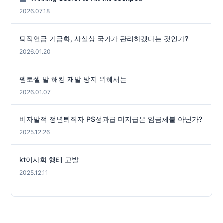
2026.07.18
퇴직연금 기금화, 사실상 국가가 관리하겠다는 것인가?
2026.01.20
펨토셀 발 해킹 재발 방지 위해서는
2026.01.07
비자발적 정년퇴직자 PS성과급 미지급은 임금체불 아닌가?
2025.12.26
kt이사회 행태 고발
2025.12.11