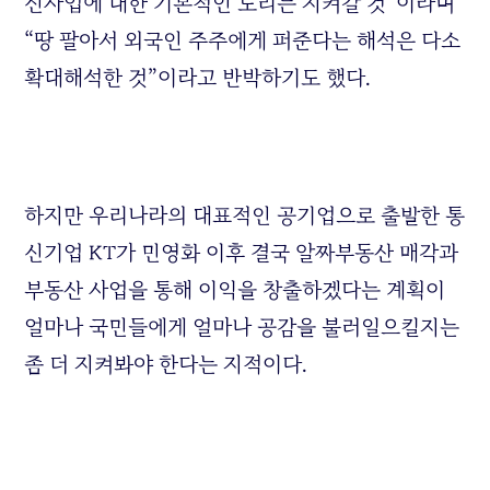
신사업에 대한 기본적인 도리는 지켜갈 것”이라며
“땅 팔아서 외국인 주주에게 퍼준다는 해석은 다소
확대해석한 것”이라고 반박하기도 했다.
하지만 우리나라의 대표적인 공기업으로 출발한 통
신기업 KT가 민영화 이후 결국 알짜부동산 매각과
부동산 사업을 통해 이익을 창출하겠다는 계획이
얼마나 국민들에게 얼마나 공감을 불러일으킬지는
좀 더 지켜봐야 한다는 지적이다.