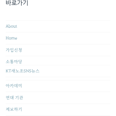
바로가기
About
Home
가입신청
소통마당
KT새노조SNS뉴스
아카데미
연대 기관
제보하기