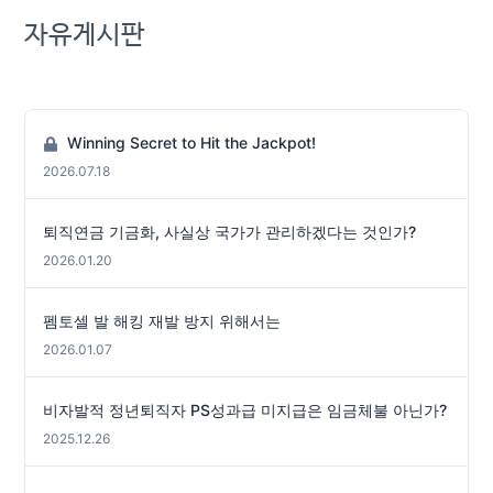
자유게시판
Winning Secret to Hit the Jackpot!
2026.07.18
퇴직연금 기금화, 사실상 국가가 관리하겠다는 것인가?
2026.01.20
펨토셀 발 해킹 재발 방지 위해서는
2026.01.07
비자발적 정년퇴직자 PS성과급 미지급은 임금체불 아닌가?
2025.12.26