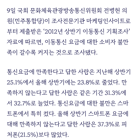
9일 국회 문화체육관광방송통신위원회 전병헌 의
원(민주통합당)이 조사전문기관 마케팅인사이트로
부터 제출받은 ‘2012년 상반기 이동통신 기획조사’
자료에 따르면, 이동통신 요금에 대한 소비자 불만
족이 갈수록 커지는 것으로 조사됐다.
통신요금에 만족한다고 답한 사람은 지난해 상반기
25.1%에서 올해 상반기에는 23.8%로 줄었다. 만
족하지 않는다고 답한 사람은 같은 기간 31.3%에
서 32.7%로 늘었다. 통신요금에 대한 불만은 스마
트폰에서 특히 컸다. 올해 상반기 스마트폰 요금에
대해 만족하지 않는다고 답한 사람은 37.3%로 피
처폰(21.5%)보다 많았다.