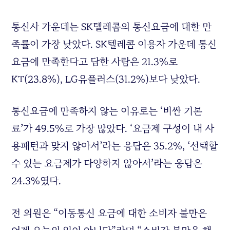
통신사 가운데는 SK텔레콤의 통신요금에 대한 만
족률이 가장 낮았다. SK텔레콤 이용자 가운데 통신
요금에 만족한다고 답한 사람은 21.3%로
KT(23.8%), LG유플러스(31.2%)보다 낮았다.
통신요금에 만족하지 않는 이유로는 ‘비싼 기본
료’가 49.5%로 가장 많았다. ‘요금제 구성이 내 사
용패턴과 맞지 않아서’라는 응답은 35.2%, ‘선택할
수 있는 요금제가 다양하지 않아서’라는 응답은
24.3%였다.
전 의원은 “이동통신 요금에 대한 소비자 불만은