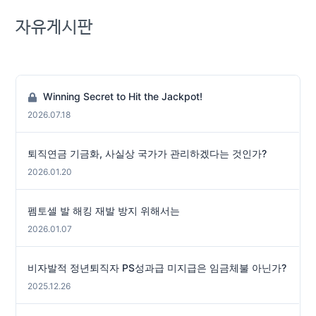
자유게시판
Winning Secret to Hit the Jackpot!
2026.07.18
퇴직연금 기금화, 사실상 국가가 관리하겠다는 것인가?
2026.01.20
펨토셀 발 해킹 재발 방지 위해서는
2026.01.07
비자발적 정년퇴직자 PS성과급 미지급은 임금체불 아닌가?
2025.12.26