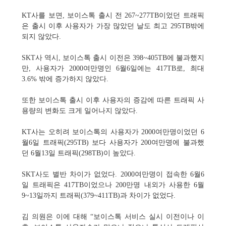
KT사를 보면, 보이스톡 출시 전 267~277TB이었던 트래픽
은 출시 이후 사용자가 가장 많았던 날도 최고 295TB밖에
되지 않았다.
SKT사 역시, 보이스톡 출시 이전은 398~405TB에 불과했지
만, 사용자가 2000여만명인 6월6일에는 417TB로, 최대
3.6% 밖에 증가하지 않았다.
또한 보이스톡 출시 이후 사용자의 증감에 따른 트래픽 사
용량의 변화도 크게 일어나지 않았다.
KT사는 오히려 보이스톡의 사용자가 2000여만명이었던 6
월6일 트래픽(295TB) 보다 사용자가 200여만명에 불과했
던 6월13일 트래픽(298TB)이 높았다.
SKT사도 별반 차이가 없었다. 2000여만명이 접속한 6월6
일 트래픽은 417TB이었으나 200만명 내외가 사용한 6월
9~13일까지 트래픽(379~411TB)과 차이가 없었다.
김 의원은 이에 대해 “보이스톡 서비스 실시 이전이나 이