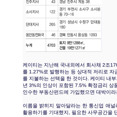
케이티는 지난해 국내외에서 회사채 2조170
를 1.27%로 발행하는 등 상대적 저리로 자
를 지불하는 선택을 한 것이다. 케이티 내부
년 3%의 인상이 포함된 7.5% 확정금리 
인수한 부동산펀드에 가입했으면 대박이라는
이름을 밝히지 말아달라는 한 통신업 애널
활용하기를 기대했지, 필요한 사무공간을 