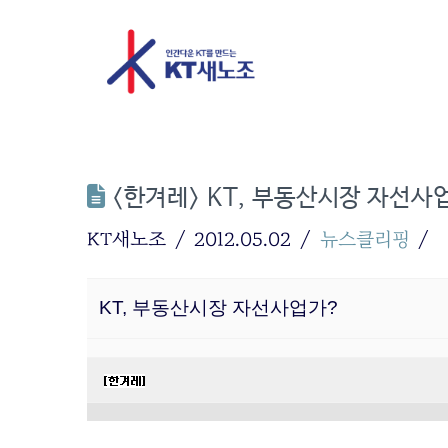
<한겨레> KT, 부동산시장 자선사
KT새노조
2012.05.02
뉴스클리핑
KT, 부동산시장 자선사업가?