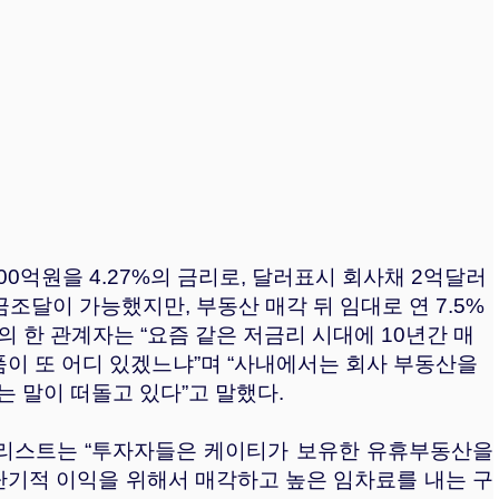
0억원을 4.27%의 금리로, 달러표시 회사채 2억달러
금조달이 가능했지만, 부동산 매각 뒤 임대로 연 7.5%
의 한 관계자는 “요즘 같은 저금리 시대에 10년간 매
상품이 또 어디 있겠느냐”며 “사내에서는 회사 부동산을
 말이 떠돌고 있다”고 말했다.
리스트는 “투자자들은 케이티가 보유한 유휴부동산을
단기적 이익을 위해서 매각하고 높은 임차료를 내는 구