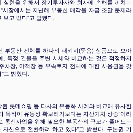
이익 실현을 위해서 장기투자자와 회사에 손해를 끼치는
 “시장에서는 지난해 부동산 매각을 자금 조달 문제라
 보고 있다”고 말했다.
닌 부동산 전체를 하나의 패키지(묶음) 상품으로 보아
에, 특정 건물을 주변 시세와 비교하는 것은 적정하지
 주차장, 야적장 등 부속토지 전체에 대한 사용권을 갖
”고 밝혔다.
각된 롯데쇼핑 등 타사의 유동화 사례와 비교해 유사한
각의 목적이 유동성 확보라기보다는 자산가치 상승”이라
로 통신사업을 위해 필요한 부동산의 규모가 줄어드는
 자산으로 전환하려 하고 있다”고 밝혔다. 구본권 기