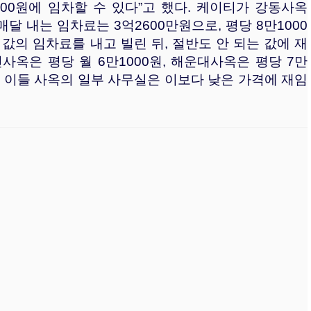
3000원에 임차할 수 있다”고 했다. 케이티가 강동사옥
매달 내는 임차료는 3억2600만원으로, 평당 8만1000
값의 임차료를 내고 빌린 뒤, 절반도 안 되는 값에 재
사옥은 평당 월 6만1000원, 해운대사옥은 평당 7만
과 이들 사옥의 일부 사무실은 이보다 낮은 가격에 재임