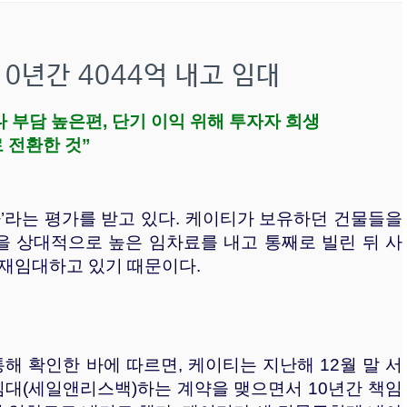
10년간 4044억 내고 임대
다 부담 높은편, 단기 이익 위해 투자자 희생
 전환한 것”
가’라는 평가를 받고 있다. 케이티가 보유하던 건물들을
을 상대적으로 높은 임차료를 내고 통째로 빌린 뒤 사
 재임대하고 있기 때문이다.
해 확인한 바에 따르면, 케이티는 지난해 12월 말 서
재임대(세일앤리스백)하는 계약을 맺으면서 10년간 책임