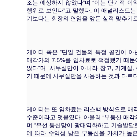
조는 예상하지 않았다”며 “이는 단기적 
행위로 보인다”고 말했다. 이 애널리스트는
기보다는 회장의 연임을 앞둔 실적 맞추기로
케이티 쪽은 “단일 건물의 특정 공간이 아
매각가의 7.5%를 임차료로 책정했기 때문
않다”며 “사무실만이 아니라 창고, 기계실,
기 때문에 사무실만을 사용하는 것과 다르다
케이티는 또 임차료는 리스백 방식으로 매
수준이라고 덧붙였다. 아울러 “부동산 매
며 “유선 통신망이 광대역화하고 기술발달
데 따라 수익성 낮은 부동산을 가치가 높은