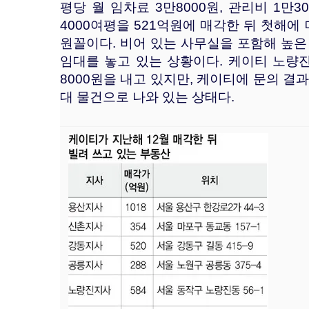
평당 월 임차료 3만8000원, 관리비 1만
4000여평을 521억원에 매각한 뒤 첫해에 
원꼴이다. 비어 있는 사무실을 포함해 높은 
임대를 놓고 있는 상황이다. 케이티 노량진
8000원을 내고 있지만, 케이티에 문의 결
대 물건으로 나와 있는 상태다.