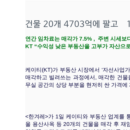
건물 20개 4703억에 팔고 
연간 임차료는 매각가 7.5% , 주변 시세보
KT “수익성 낮은 부동산을 고부가 자산으로
케이티(KT)가 부동산 시장에서 ‘자선사업
매각하고 빌려쓰는 과정에서, 매각한 건물
무실 공간의 상당 부분을 현저히 싼 가격에
<한겨레>가 1일 케이티와 부동산 업계를 통
울 용산사옥 등 20개의 건물을 매각 후 