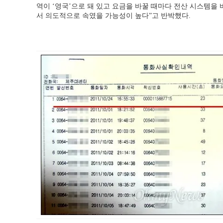
역이 ‘영국’으로 돼 있고 요금을 바꿀 때마다 전산 시스템을 
서 의도적으로 속였을 가능성이 높다”고 반박했다.