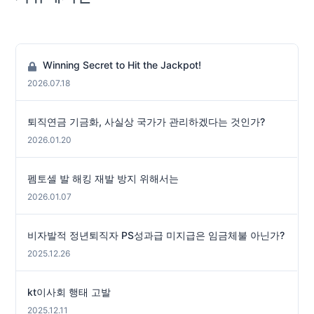
Winning Secret to Hit the Jackpot!
2026.07.18
퇴직연금 기금화, 사실상 국가가 관리하겠다는 것인가?
2026.01.20
펨토셀 발 해킹 재발 방지 위해서는
2026.01.07
비자발적 정년퇴직자 PS성과급 미지급은 임금체불 아닌가?
2025.12.26
kt이사회 행태 고발
2025.12.11