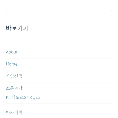
바로가기
About
Home
가입신청
소통마당
KT새노조SNS뉴스
아카데미