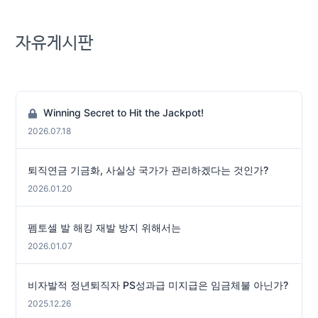
자유게시판
Winning Secret to Hit the Jackpot!
2026.07.18
퇴직연금 기금화, 사실상 국가가 관리하겠다는 것인가?
2026.01.20
펨토셀 발 해킹 재발 방지 위해서는
2026.01.07
비자발적 정년퇴직자 PS성과급 미지급은 임금체불 아닌가?
2025.12.26