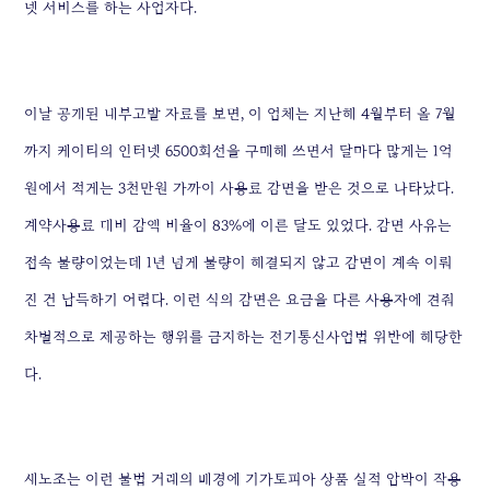
넷 서비스를 하는 사업자다.
이날 공개된 내부고발 자료를 보면, 이 업체는 지난해 4월부터 올 7월
까지 케이티의 인터넷 6500회선을 구매해 쓰면서 달마다 많게는 1억
원에서 적게는 3천만원 가까이 사용료 감면을 받은 것으로 나타났다.
계약사용료 대비 감액 비율이 83%에 이른 달도 있었다. 감면 사유는
접속 불량이었는데 1년 넘게 불량이 해결되지 않고 감면이 계속 이뤄
진 건 납득하기 어렵다. 이런 식의 감면은 요금을 다른 사용자에 견줘
차별적으로 제공하는 행위를 금지하는 전기통신사업법 위반에 해당한
다.
새노조는 이런 불법 거래의 배경에 기가토피아 상품 실적 압박이 작용