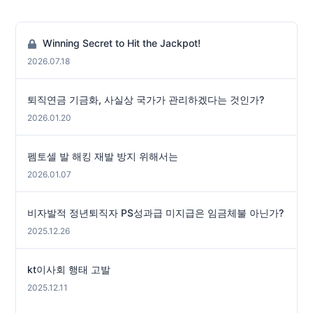
Winning Secret to Hit the Jackpot!
2026.07.18
퇴직연금 기금화, 사실상 국가가 관리하겠다는 것인가?
2026.01.20
펨토셀 발 해킹 재발 방지 위해서는
2026.01.07
비자발적 정년퇴직자 PS성과급 미지급은 임금체불 아닌가?
2025.12.26
kt이사회 행태 고발
2025.12.11