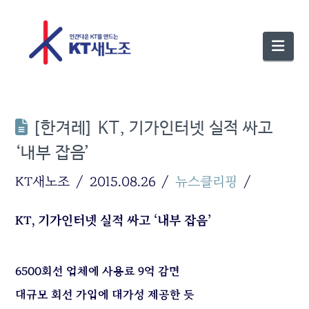
Nav
[한겨레] KT, 기가인터넷 실적 싸고
‘내부 잡음’
KT새노조
2015.08.26
뉴스클리핑
KT, 기가인터넷 실적 싸고 ‘내부 잡음’
6500회선 업체에 사용료 9억 감면
대규모 회선 가입에 대가성 제공한 듯