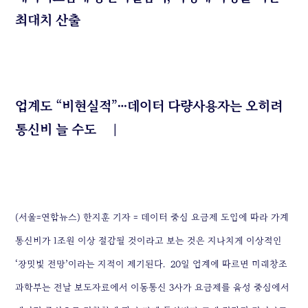
최대치 산출
업계도 “비현실적”…데이터 다량사용자는 오히려
통신비 늘 수도
|
(서울=연합뉴스) 한지훈 기자 = 데이터 중심 요금제 도입에 따라 가계
통신비가 1조원 이상 절감될 것이라고 보는 것은 지나치게 이상적인
‘장밋빛 전망’이라는 지적이 제기된다.
20일 업계에 따르면 미래창조
과학부는 전날 보도자료에서 이동통신 3사가 요금제를 음성 중심에서