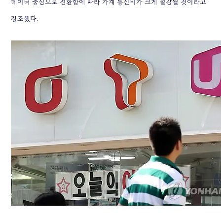
데이터 중심으로 전환함에 따라 가계 통신비가 크게 절감될 것이라고
강조했다.