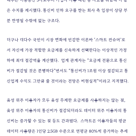
래부는 이동통신 3사로부터 가입자 사용 패턴 등 자료를 취합해 이 같
은 수치를 제시했다. 통신비 인하 요구를 받는 회사 측 입장이 상당 부
분 반영될 수밖에 없는 구조다.
더구나 대다수 국민이 시장 변화에 민감한 이른바 ‘스마트 컨슈머’로
서 자신에 가장 적합한 요금제를 신속하게 선택한다는 이상적인 가정
하에 최대 절감액을 계산했다.
업계 관계자는 “요금제 전환으로 통신
비가 절감될 것은 분명하다”면서도 “통신비가 1조원 이상 절감되고 통
신업계 수익도 그만큼 줄 것이라는 전망은 비현실적”이라고 지적했다.
음성 위주 이용자가 모두 음성 무제한 요금제를 사용하지는 않는 점,
음성 위주 이용자의 통신비가 절감되더라도 데이터 위주 이용자의 통
신비는 증가할 수 있는 점 등도 간과됐다.
스마트폰 이용자들의 평균
데이터 사용량은 1인당 2.5GB 수준으로 연평균 80％씩 증가하는 추세