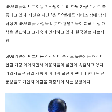
SK텔레콤의 번호이동 전산망이 무려 한달 가량 수시로 불
통되고 있다. 사진은 지난 3월 SK텔레콤 서비스 장애 당시
하성민 SK텔레콤 사장을 비롯한 경영진들이 피해 보상 대
책을 발표하고 고개숙여 인사하고 있다. 한국일보 자료사
진
SK텔레콤의 번호이동 전산망이 수시로 불통되는 현상이
한달 가량 이어지면서 이용자들의 불만이 속출하고 있다.
가입자들은 당일 개통이 어려워 불편이 큰데다 휴대폰 유
통상들도 가입자 이탈을 걱정해야 하는 상황이다.