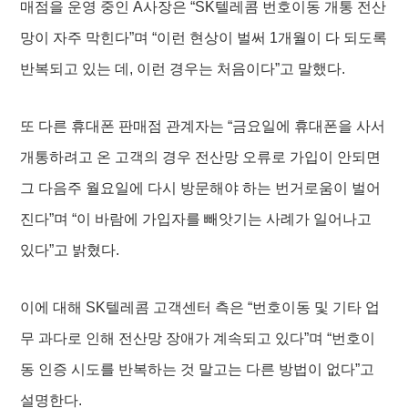
매점을 운영 중인 A사장은 “SK텔레콤 번호이동 개통 전산
망이 자주 막힌다”며 “이런 현상이 벌써 1개월이 다 되도록
반복되고 있는 데, 이런 경우는 처음이다”고 말했다.
또 다른 휴대폰 판매점 관계자는 “금요일에 휴대폰을 사서
개통하려고 온 고객의 경우 전산망 오류로 가입이 안되면
그 다음주 월요일에 다시 방문해야 하는 번거로움이 벌어
진다”며 “이 바람에 가입자를 빼앗기는 사례가 일어나고
있다”고 밝혔다.
이에 대해 SK텔레콤 고객센터 측은 “번호이동 및 기타 업
무 과다로 인해 전산망 장애가 계속되고 있다”며 “번호이
동 인증 시도를 반복하는 것 말고는 다른 방법이 없다”고
설명한다.