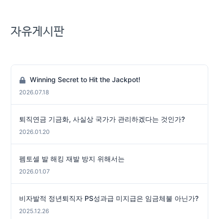
자유게시판
Winning Secret to Hit the Jackpot!
2026.07.18
퇴직연금 기금화, 사실상 국가가 관리하겠다는 것인가?
2026.01.20
펨토셀 발 해킹 재발 방지 위해서는
2026.01.07
비자발적 정년퇴직자 PS성과급 미지급은 임금체불 아닌가?
2025.12.26