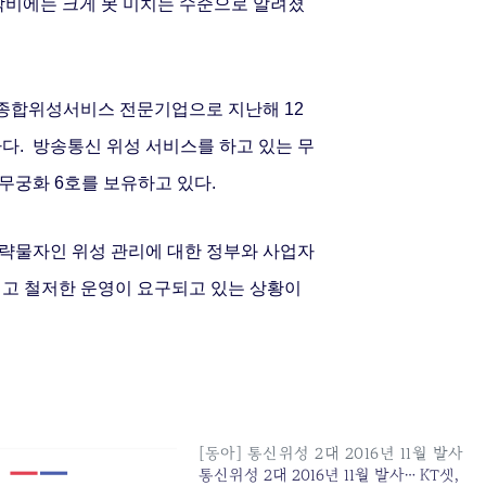
작비에는 크게 못 미치는 수준으로 알려졌
는 종합위성서비스 전문기업으로 지난해 12
사다.
방송통신 위성 서비스를 하고 있는 무
무궁화 6호를 보유하고 있다.
 전략물자인 위성 관리에 대한 정부와 사업자
이고 철저한 운영이 요구되고 있는 상황이
[동아] 통신위성 2대 2016년 11월 발사
통신위성 2대 2016년 11월 발사… KT샛,