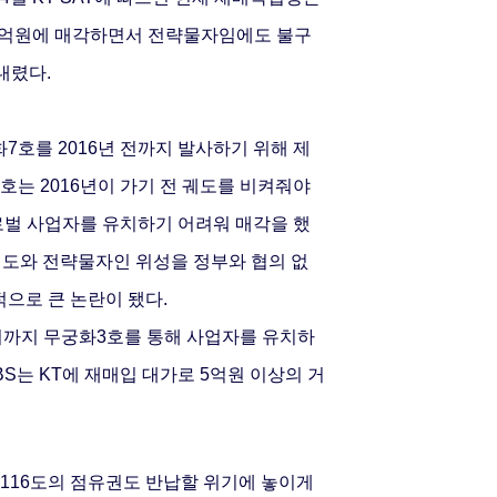
 5억원에 매각하면서 전략물자임에도 불구
 내렸다.
7호를 2016년 전까지 발사하기 위해 제
호는 2016년이 가기 전 궤도를 비켜줘야
로벌 사업자를 유치하기 어려워 매각을 했
궤도와 전략물자인 위성을 정부와 협의 없
으로 큰 논란이 됐다.
기까지 무궁화3호를 통해 사업자를 유치하
BS는 KT에 재매입 대가로 5억원 이상의 거
 116도의 점유권도 반납할 위기에 놓이게