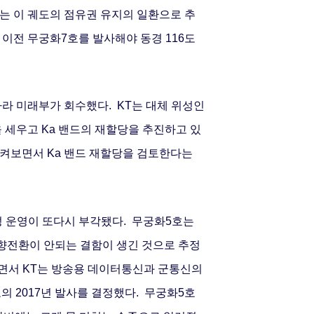
는 이 궤도의 점유권 유지의 일환으로 추
 이전 무궁화7호를 발사해야 동경 116도
 따라 미래부가 회수했다.
KT는 대체 위성인
을 세우고 Ka 밴드의 재할당을 추진하고 있
켜보면서 Ka 밴드 재할당을 검토한다는
성 운영이 또다시 부각됐다.
무궁화5호는
전환이 안되는 결함이 생긴 것으로 추정
나면서 KT는 방송용 데이터통신과 군통신의
의 2017년 발사를 결정했다.
무궁화5호