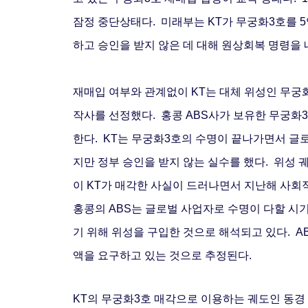
잠정 중단상태다.
미래부는 KT가 무궁화3호를
하고 승인을 받지 않은 데 대해 원상회복 명령을
재매입 여부와 관계없이 KT는 대체 위성인 무궁화
작사를 선정했다.
홍콩 ABS사가 보유한 무궁화3
한다.
KT는 무궁화3호의 수명이 끝나가면서 글
지만 정부 승인을 받지 않는 실수를 했다.
위성 
이 KT가 매각한 사실이 드러나면서 지난해 사회적
홍콩의 ABS는 글로벌 사업자로 수명이 다할 시
기 위해 위성을 구입한 것으로 해석되고 있다.
A
액을 요구하고 있는 것으로 추정된다.
KT의 무궁화3호 매각으로 이용하는 궤도인 동경