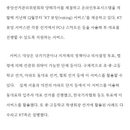
중앙선거관리위원회와 양해각서를 체결하고 온라인투표시스템을 개
발해 지난해 12월부터 ‘KT 보팅(voting) 서비스’를 제공하고 있다. KT
보팅 서비스란 각종 선거에서 PC나 스마트폰 등을 사용해 투·개표를
진행할 수 있도록 지원하는 서비스.
서비스 대상은 국가기관이나 지자체의 정책이나 의사결정 투표, 법
령에 의해 선관위 위탁이 가능한 단체 등이다. 구체적으로 초·중·고등
학교 선거, 아파트 동대표 선거, 협회 선거 등에 이 서비스를 활용할 수
있다.
실제 서울과 대전의 아파트 단지 등에서 이 서비스를 이용해
동대표와 입주자 대표 선거를 진행했고, 한국기자협회 등도 투표에 이
서비스를 활용했다. 또 중·고등학교 학생회장 선거에 활용된 사례도 다
수라고 KT측은 설명했다.