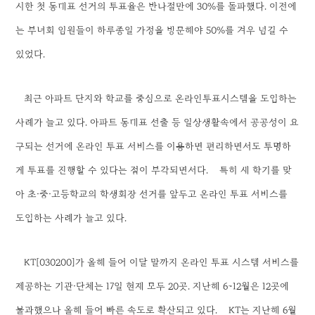
시한 첫 동대표 선거의 투표율은 반나절만에 30%를 돌파했다. 이전에
는 부녀회 임원들이 하루종일 가정을 방문해야 50%를 겨우 넘길 수
있었다.
최근 아파트 단지와 학교를 중심으로 온라인투표시스템을 도입하는
사례가 늘고 있다. 아파트 동대표 선출 등 일상생활속에서 공공성이 요
구되는 선거에 온라인 투표 서비스를 이용하면 편리하면서도 투명하
게 투표를 진행할 수 있다는 점이 부각되면서다.
특히 새 학기를 맞
아 초·중·고등학교의 학생회장 선거를 앞두고 온라인 투표 서비스를
도입하는 사례가 늘고 있다.
KT[030200]가 올해 들어 이달 말까지 온라인 투표 시스템 서비스를
제공하는 기관·단체는 17일 현재 모두 20곳. 지난해 6~12월은 12곳에
불과했으나 올해 들어 빠른 속도로 확산되고 있다.
KT는 지난해 6월