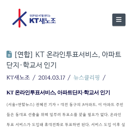
Nav
[연합] KT 온라인투표서비스, 아파트
단지·학교서 인기
KT새노조
2014.03.17
뉴스클리핑
KT 온라인투표서비스, 아파트단지·학교서 인기
(서울=연합뉴스) 권혜진 기자 = 대전 동구의 A아파트. 이 아파트 주민
들은 동대표 선출을 위해 일부러 투표소를 찾을 필요가 없다. 온라인
투표 서비스가 도입돼 휴대전화로 투표하면 된다. 서비스 도입 이후 실