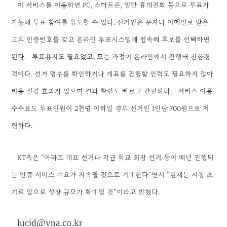
이 서비스를 이용하면 PC, 스마트폰, 일반 휴대전화 등으로 투표가
가능해 투표 참여를 유도할 수 있다. 선거인은 문자나 이메일로 받은
고유 인증번호를 갖고 온라인 투표시스템에 접속해 후보를 선택하면
된다.
투표용지도 필요없고, 모든 과정이 온라인에서 진행돼 친환경
적이다. 선거 명부를 확인하거나 개표를 진행할 인력도 필요하지 않아
비용 절감 효과가 있으며 결과 확인도 빠르고 간편하다.
서비스 이용
수수료도 투표인원이 2천명 이하일 경우 선거인 1인당 700원으로 저
렴하다.
KT측은 “아파트 대표 선거나 각급 학교 회장 선거 등이 매년 진행되
는 만큼 서비스 수요가 지속될 것으로 기대한다”면서 “현재는 시장 초
기로 앞으로 성장 규모가 확대될 것”이라고 밝혔다.
lucid@yna.co.kr