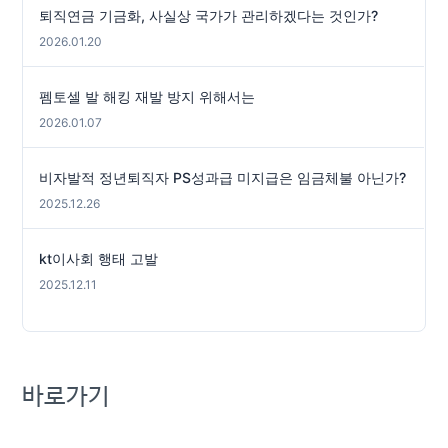
퇴직연금 기금화, 사실상 국가가 관리하겠다는 것인가?
2026.01.20
펨토셀 발 해킹 재발 방지 위해서는
2026.01.07
비자발적 정년퇴직자 PS성과급 미지급은 임금체불 아닌가?
2025.12.26
kt이사회 행태 고발
2025.12.11
바로가기