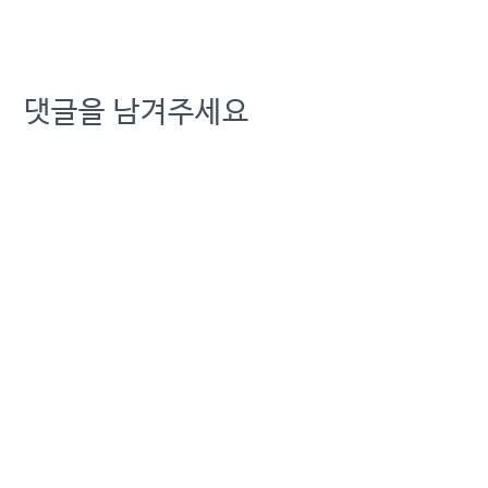
댓글을 남겨주세요