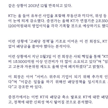
같은 상황이 2013년 12월 반복되고 있다.
KT는 올 들어 유무선 사업을 포함해 부동산과 미디어, 위성 등
이 눈에 띄게 감소했다. 증권가는 올해 KT가 연결기준 2조3
1200억원대의 영업이익을 각각 기록할 것으로 예상하기도 했다
이런 상황에 ‘고배당 정책’을 기조로 이어온 이 전 회장도, K
없이 배당금을 줄여야 했다는 분석이다.
이런 상황에서 지난 11월3일 이 전 회장은 사퇴 메일을 통해 “K
비 1조5000억원 이상 인건비가 더 많이 소요되고 있다”며 “
고 고문과 자문위원 제도도 올해 안에 폐지하겠다”고 밝혔다.
이 회장은 이어 “서비스 위주의 기업이 되기 위해 추가적 
다”며 “이같은 일들을 하기 위해선 배당정책을 일시적으로
다”고 강조한 바 있다.
증권가에서는 이번 KT의 배당금 축소 발표로 KT에 대한 배
고, 정책에 대한 신뢰성 역시 떨어질 것으로 분석했다.