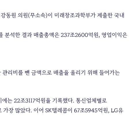
 강동원 의원(무소속)이 미래창조과학부가 제출한 국내
 분석한 결과 매출총액은 237조2600억원, 영업이익은
 관리비를 뺀 금액으로 매출을 올리기 위해 들어가는
반기에는 22조3117억원을 기록했다. 통신업체별로
 가장 많았다. 이어 SK텔레콤이 67조5945억원, LG유