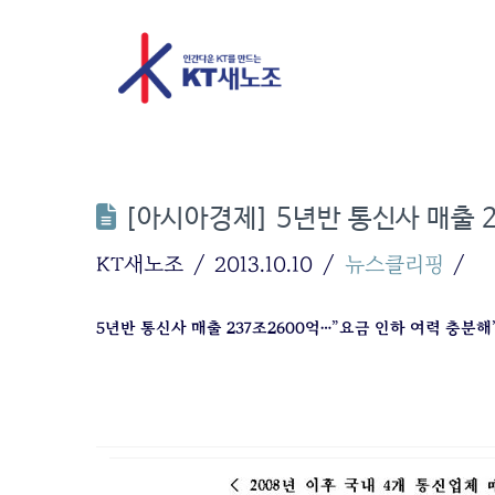
[아시아경제] 5년반 통신사 매출 
KT새노조
2013.10.10
뉴스클리핑
5년반 통신사 매출 237조2600억…”요금 인하 여력 충분해