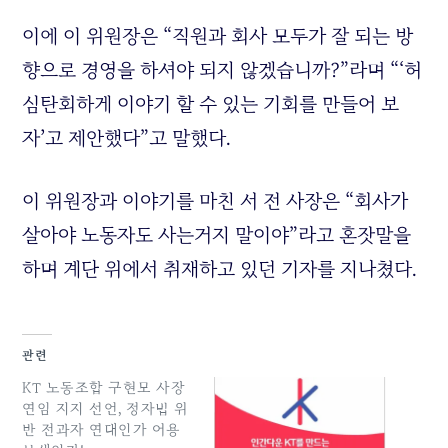
이에 이 위원장은 “직원과 회사 모두가 잘 되는 방
향으로 경영을 하셔야 되지 않겠습니까?”라며 “‘허
심탄회하게 이야기 할 수 있는 기회를 만들어 보
자’고 제안했다”고 말했다.
이 위원장과 이야기를 마친 서 전 사장은 “회사가
살아야 노동자도 사는거지 말이야”라고 혼잣말을
하며 계단 위에서 취재하고 있던 기자를 지나쳤다.
관련
KT 노동조합 구현모 사장
연임 지지 선언, 정자법 위
반 전과자 연대인가 어용