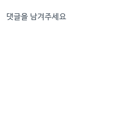
댓글을 남겨주세요