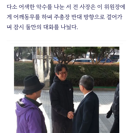
다소 어색한 악수를 나눈 서 전 사장은 이 위원장에
게 어깨동무를 하며 주총장 반대 방향으로 걸어가
며 잠시 둘만의 대화를 나눴다.