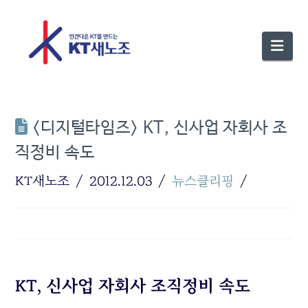
Nav
<디지털타임즈> KT, 신사업 자회사 조
직정비 속도
KT새노조
2012.12.03
뉴스클리핑
KT, 신사업 자회사 조직정비 속도