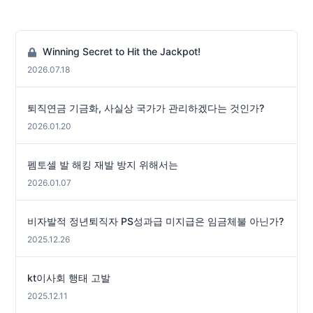
Winning Secret to Hit the Jackpot!
2026.07.18
퇴직연금 기금화, 사실상 국가가 관리하겠다는 것인가?
2026.01.20
펨토셀 발 해킹 재발 방지 위해서는
2026.01.07
비자발적 정년퇴직자 PS성과급 미지급은 임금체불 아닌가?
2025.12.26
kt이사회 행태 고발
2025.12.11