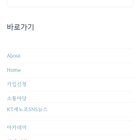
바로가기
About
Home
가입신청
소통마당
KT새노조SNS뉴스
아카데미