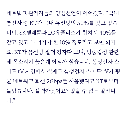
네트워크 관계자들의 양심선언이 이어졌다. “국내
통신사 중 KT가 국내 유선망의 50%를 갖고 있습
니다. SK텔레콤과 LG유플러스가 합쳐서 40%를
갖고 있고, 나머지가 한 10% 정도라고 보면 되지
요. KT가 유선망 절대 강자다 보니, 망중립성 관련
해 목소리가 높은게 아닐까 싶습니다. 삼성전자 스
마트TV 사건에서 실제로 삼성전자 스마트TV가 평
균 네트워크 회선 2Gbps를 사용했다고 KT로부터
들었습니다. 블랙아웃이요? 있을 수 없는 일입니
다.”