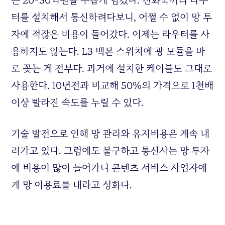
터를 설치해서 통신하려다보니, 어쩔 수 없이 망 투
자에 적잖은 비용이 들어갔다. 이제는 라우터를 사
용하지도 않는다. L3 백본 스위치에 광 모듈을 바
로 꽂는 게 전부다. 과거에 설치한 케이블도 그대로
사용한다. 10년전과 비교해 50%의 가격으로 1천배
이상 빨라진 속도를 누릴 수 있다.
기술 발전으로 인해 망 관리와 유지비용은 계속 내
려가고 있다. 그럼에도 불구하고 통신사는 망 투자
에 비용이 많이 들어가니 콘텐츠 서비스 사업자에
게 망 이용료를 내라고 성화다.