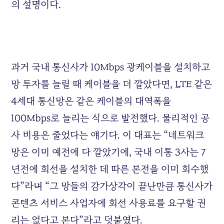
의 설명이다.
과거 국내 통신사가 10Mbps 광케이블을 설치하고
망 투자를 늘릴 때 케이블을 더 깔았다면, LTE 같은
4세대 통신망은 같은 케이블의 대역폭을
100Mbps로 늘리는 식으로 발전했다. 물리적인 공
사 비용은 줄었다는 얘기다. 이 대표는 “네트워크
망은 이미 예전에 다 깔았기에, 국내 이통 3사는 7
년전에 회선을 설치한 데 따른 본전을 이미 회수했
다”라며 “그 망들의 감가상각이 끝난만큼 통신사가
콘텐츠 서비스 사업자에 회선 사용료를 요구할 권
리는 없다고 본다”라고 덧붙였다.