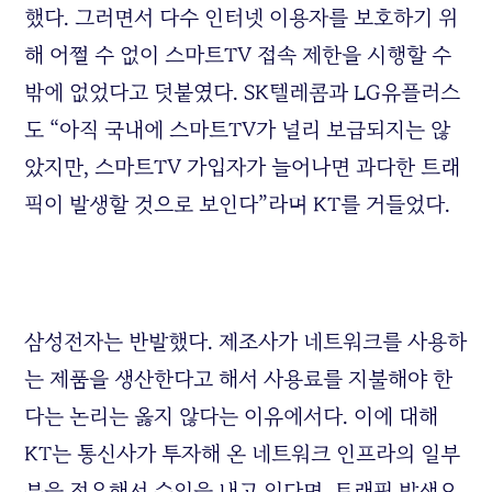
했다. 그러면서 다수 인터넷 이용자를 보호하기 위
해 어쩔 수 없이 스마트TV 접속 제한을 시행할 수
밖에 없었다고 덧붙였다. SK텔레콤과 LG유플러스
도 “아직 국내에 스마트TV가 널리 보급되지는 않
았지만, 스마트TV 가입자가 늘어나면 과다한 트래
픽이 발생할 것으로 보인다”라며 KT를 거들었다.
삼성전자는 반발했다. 제조사가 네트워크를 사용하
는 제품을 생산한다고 해서 사용료를 지불해야 한
다는 논리는 옳지 않다는 이유에서다. 이에 대해
KT는 통신사가 투자해 온 네트워크 인프라의 일부
분을 점유해서 수익을 내고 있다면, 트래픽 발생으