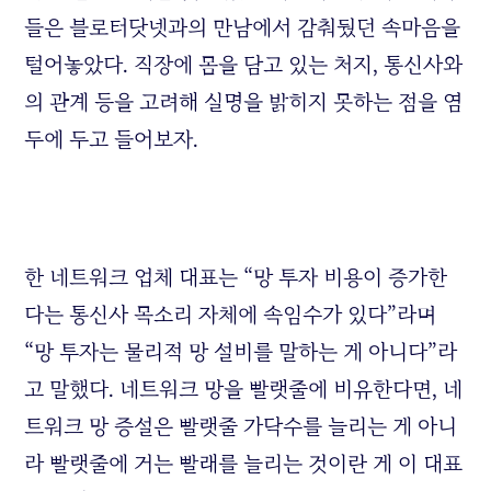
들은 블로터닷넷과의 만남에서 감춰뒀던 속마음을
털어놓았다. 직장에 몸을 담고 있는 처지, 통신사와
의 관계 등을 고려해 실명을 밝히지 못하는 점을 염
두에 두고 들어보자.
한 네트워크 업체 대표는 “망 투자 비용이 증가한
다는 통신사 목소리 자체에 속임수가 있다”라며
“망 투자는 물리적 망 설비를 말하는 게 아니다”라
고 말했다. 네트워크 망을 빨랫줄에 비유한다면, 네
트워크 망 증설은 빨랫줄 가닥수를 늘리는 게 아니
라 빨랫줄에 거는 빨래를 늘리는 것이란 게 이 대표