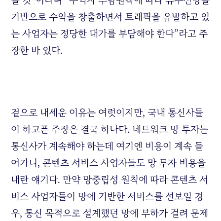
을 것”이라며 “수익자 부담원칙에 따라 유무선망을
기반으로 수익을 창출하면서 트래픽을 유발하고 있
는 사업자는 정당한 대가를 부담해야 한다”라고 주
장한 바 있다.
겉으로 내세운 이유는 여럿이지만, 국내 통신사들
이 하고픈 주장은 결국 하나다. 네트워크 망 투자는
통신사가 계속해야 하는데 여기엔 비용이 계속 들
어가니, 콘텐츠 서비스 사업자들도 망 투자 비용을
내란 얘기다. 만약 망중립성 원칙에 따라 콘텐츠 서
비스 사업자들이 망에 기반한 서비스를 선보일 경
우, 통신 목적으로 설계했던 망에 부하가 걸려 문제