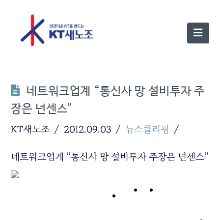
Nav
네트워크업계 “통신사 망 설비투자 주
장은 넌센스”
KT새노조
2012.09.03
뉴스클리핑
네트워크업계 “통신사 망 설비투자 주장은 넌센스”