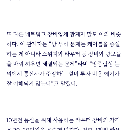
또 다른 네트워크 장비업체 관계자 말도 이와 비슷
하다. 이 관계자는 “망 부하 문제는 케이블을 증설
하는 게 아니라 스위치와 라우터 등 장비와 광모듈
을 바꿔 끼우면 해결되는 문제”라며 “망중립성 논
의에서 통신사가 주장하는 설비 투자 비용 얘기가
잘 이해되지 않는다”고 말했다.
10년전 통신을 위해 사용하는 라우터 장비의 가격
은 20~30억원을 우습게 넘겼다. 전화국끼리 라우