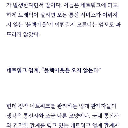
가 발생한다면서 말이다. 이들은 네트워크에 과도
하게 트래픽이 실리면 모든 통신 서비스가 이뤄지
지 않는 ‘블랙아웃’이 이뤄질지 모른다는 엄포도 빠
뜨리지 않았다.
네트워크 업계, “블랙아웃은 오지 않는다”
헌데 정작 네트워크를 관리하는 업계 관계자들의
생각은 통신사와 조금 다른 모양이다. 국내 통신사
와 긴밀한 관계를 맺고 있는 네트워크 업계 관계자