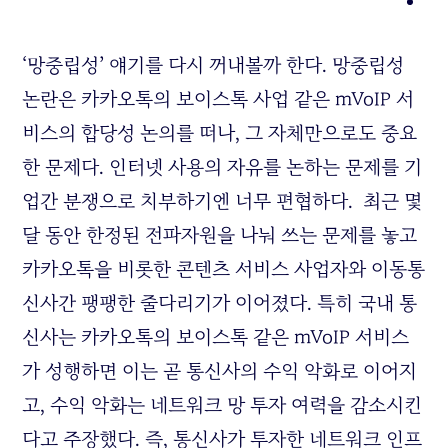
‘망중립성’ 얘기를 다시 꺼내볼까 한다. 망중립성
논란은 카카오톡의 보이스톡 사업 같은 mVoIP 서
비스의 합당성 논의를 떠나, 그 자체만으로도 중요
한 문제다. 인터넷 사용의 자유를 논하는 문제를 기
업간 분쟁으로 치부하기엔 너무 편협하다. 최근 몇
달 동안 한정된 전파자원을 나눠 쓰는 문제를 놓고
카카오톡을 비롯한 콘텐츠 서비스 사업자와 이동통
신사간 팽팽한 줄다리기가 이어졌다. 특히 국내 통
신사는 카카오톡의 보이스톡 같은 mVoIP 서비스
가 성행하면 이는 곧 통신사의 수익 악화로 이어지
고, 수익 악화는 네트워크 망 투자 여력을 감소시킨
다고 주장했다. 즉, 통신사가 투자한 네트워크 인프