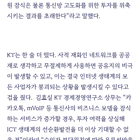
원 잠식은 물론 통신망 고도화를 위한 투자를 위축
시키는 결과를 초래한다”라고 말했다.
KT는 한 술 더 떴다. 사적 재화인 네트워크를 공공
재로 생각하고 무절제하게 사용하면 공유지의 비극
이 발생할 수 있고, 이는 결국 인터넷 생태계의 모
든 사업자가 붕괴되는 상황을 발생시킬 수 있다고
겁을 줬다. 김효실 KT 경제경영연구소 상무는 “카
카오톡, mVoIP 등 통신사의 비즈니스 모델을 잠식
하는 서비스가 증가할 경우, 투자 여력을 상실해
ICT 생태계의 선순환발전을 더 이상 기대할 수 없