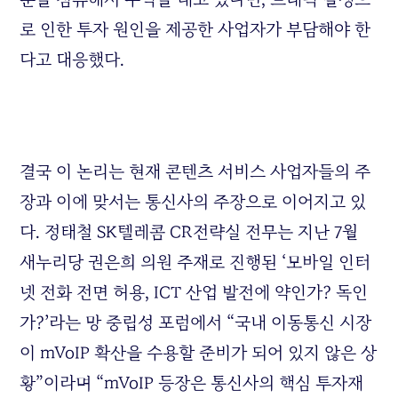
로 인한 투자 원인을 제공한 사업자가 부담해야 한
다고 대응했다.
결국 이 논리는 현재 콘텐츠 서비스 사업자들의 주
장과 이에 맞서는 통신사의 주장으로 이어지고 있
다. 정태철 SK텔레콤 CR전략실 전무는 지난 7월
새누리당 권은희 의원 주재로 진행된 ‘모바일 인터
넷 전화 전면 허용, ICT 산업 발전에 약인가? 독인
가?’라는 망 중립성 포럼에서 “국내 이동통신 시장
이 mVoIP 확산을 수용할 준비가 되어 있지 않은 상
황”이라며 “mVoIP 등장은 통신사의 핵심 투자재