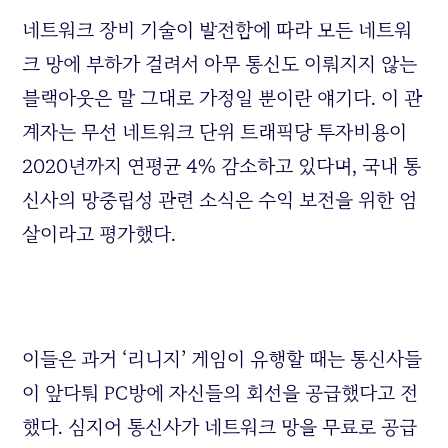
네트워크 장비 기술이 발전함에 따라 모든 네트워
크 망에 부하가 걸려서 아무 통신도 이뤄지지 않는
블랙아웃은 말 그대로 가정일 뿐이란 얘기다. 이 관
계자는 무선 네트워크 단위 트래픽당 투자비용이
2020년까지 연평균 4% 감소하고 있다며, 국내 통
신사의 망중립성 관련 소식은 수익 보전을 위한 엄
살이라고 평가했다.
이들은 과거 ‘리니지’ 게임이 유행할 때는 통신사들
이 앞다퉈 PC방에 자신들의 회선을 공급했다고 전
했다. 심지어 통신사가 네트워크 망을 무료로 공급