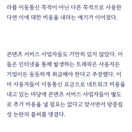
라를 이동통신 목적이 아닌 다른 목적으로 사용한
다면 이에 대한 비용을 내라는 얘기가 이어졌다.
콘텐츠 서비스 사업자들도 가만히 있지 않았다. 이
들은 인터넷을 통해 발생하는 트래픽은 사용자든
기업이든 동등하게 취급해야 한다고 주장했다. 이
미 사용자들이 이동통신 요금으로 네트워크 비용을
내고 있는 마당에 콘텐츠 서비스 사업자들이 별도
로 추가 비용을 낼 필요는 없다고 맞서면서 망중립
성 논란의 불씨를 댕겼다.