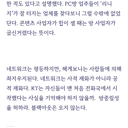
한 적도 있다고 설명했다. PC방 업주들이 ‘리니
지’가 잘 터지는 업체를 찾다보니 그럴 수밖에 없었
단다. 콘텐츠 사업자가 힘이 셀 때는 망 사업자가
굽신거렸다는 뜻이다.
네트워크는 평등하지만, 헤게모니는 사람들에 의해
좌지우지된다. 네트워크는 사적 재화가 아니라 공
적 재화다. KT는 자신들이 맨 처음 전화국에서 시
작했다는 사실을 기억해야 하지 않을까. 망중립성
을 허하라. 블랙아웃은 오지 않는다.