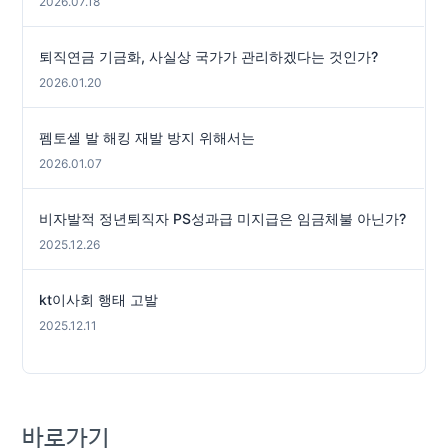
2026.07.18
퇴직연금 기금화, 사실상 국가가 관리하겠다는 것인가?
2026.01.20
펨토셀 발 해킹 재발 방지 위해서는
2026.01.07
비자발적 정년퇴직자 PS성과급 미지급은 임금체불 아닌가?
2025.12.26
kt이사회 행태 고발
2025.12.11
바로가기