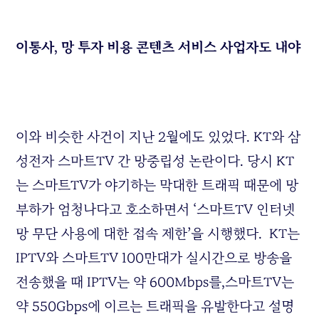
이통사, 망 투자 비용 콘텐츠 서비스 사업자도 내야
이와 비슷한 사건이 지난 2월에도 있었다. KT와 삼
성전자 스마트TV 간 망중립성 논란이다. 당시 KT
는 스마트TV가 야기하는 막대한 트래픽 때문에 망
부하가 엄청나다고 호소하면서 ‘스마트TV 인터넷
망 무단 사용에 대한 접속 제한’을 시행했다. KT는
IPTV와 스마트TV 100만대가 실시간으로 방송을
전송했을 때 IPTV는 약 600Mbps를,스마트TV는
약 550Gbps에 이르는 트래픽을 유발한다고 설명