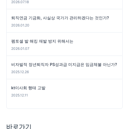
2026.07.18
퇴직연금 기금화, 사실상 국가가 관리하겠다는 것인가?
2026.01.20
펨토셀 발 해킹 재발 방지 위해서는
2026.01.07
비자발적 정년퇴직자 PS성과급 미지급은 임금체불 아닌가?
2025.12.26
kt이사회 행태 고발
2025.12.11
바로가기