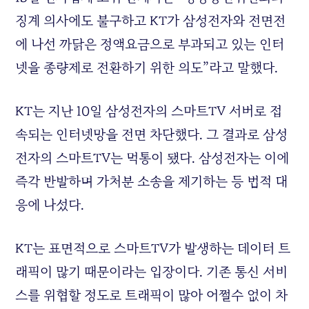
징계 의사에도 불구하고 KT가 삼성전자와 전면전
에 나선 까닭은 정액요금으로 부과되고 있는 인터
넷을 종량제로 전환하기 위한 의도”라고 말했다.
KT는 지난 10일 삼성전자의 스마트TV 서버로 접
속되는 인터넷망을 전면 차단했다. 그 결과로 삼성
전자의 스마트TV는 먹통이 됐다. 삼성전자는 이에
즉각 반발하며 가처분 소송을 제기하는 등 법적 대
응에 나섰다.
KT는 표면적으로 스마트TV가 발생하는 데이터 트
래픽이 많기 때문이라는 입장이다. 기존 통신 서비
스를 위협할 정도로 트래픽이 많아 어쩔수 없이 차