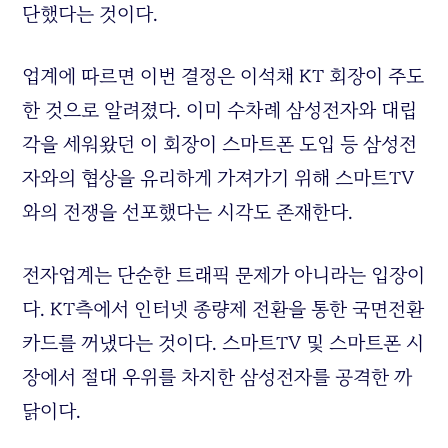
단했다는 것이다.
업계에 따르면 이번 결정은 이석채 KT 회장이 주도
한 것으로 알려졌다. 이미 수차례 삼성전자와 대립
각을 세워왔던 이 회장이 스마트폰 도입 등 삼성전
자와의 협상을 유리하게 가져가기 위해 스마트TV
와의 전쟁을 선포했다는 시각도 존재한다.
전자업계는 단순한 트래픽 문제가 아니라는 입장이
다. KT측에서 인터넷 종량제 전환을 통한 국면전환
카드를 꺼냈다는 것이다. 스마트TV 및 스마트폰 시
장에서 절대 우위를 차지한 삼성전자를 공격한 까
닭이다.