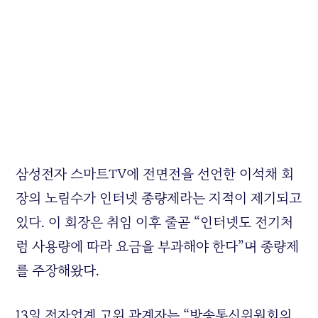
삼성전자 스마트TV에 전면전을 선언한 이석채 회
장의 노림수가 인터넷 종량제라는 지적이 제기되고
있다. 이 회장은 취임 이후 줄곧 “인터넷도 전기처
럼 사용량에 따라 요금을 부과해야 한다”며 종량제
를 주장해왔다.
13일 전자업계 고위 관계자는 “방송통신위원회의