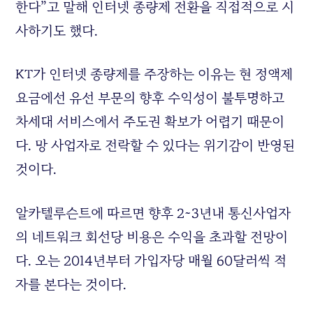
한다”고 말해 인터넷 종량제 전환을 직접적으로 시
사하기도 했다.
KT가 인터넷 종량제를 주장하는 이유는 현 정액제
요금에선 유선 부문의 향후 수익성이 불투명하고
차세대 서비스에서 주도권 확보가 어렵기 때문이
다. 망 사업자로 전락할 수 있다는 위기감이 반영된
것이다.
알카텔루슨트에 따르면 향후 2~3년내 통신사업자
의 네트워크 회선당 비용은 수익을 초과할 전망이
다. 오는 2014년부터 가입자당 매월 60달러씩 적
자를 본다는 것이다.