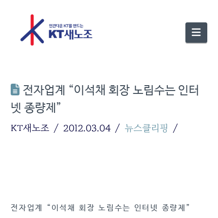
Nav
전자업계 “이석채 회장 노림수는 인터
넷 종량제”
KT새노조
2012.03.04
뉴스클리핑
전자업계 “이석채 회장 노림수는 인터넷 종량제”