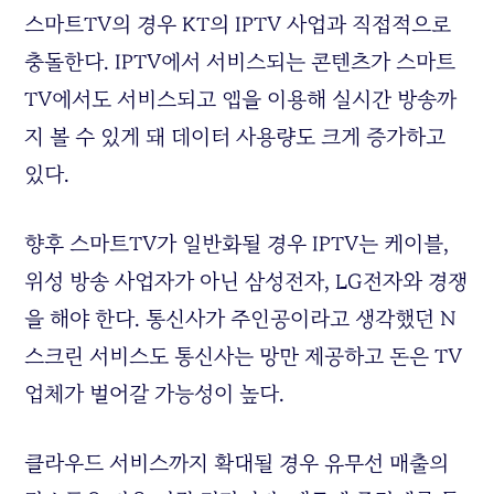
스마트TV의 경우 KT의 IPTV 사업과 직접적으로
충돌한다. IPTV에서 서비스되는 콘텐츠가 스마트
TV에서도 서비스되고 앱을 이용해 실시간 방송까
지 볼 수 있게 돼 데이터 사용량도 크게 증가하고
있다.
향후 스마트TV가 일반화될 경우 IPTV는 케이블,
위성 방송 사업자가 아닌 삼성전자, LG전자와 경쟁
을 해야 한다. 통신사가 주인공이라고 생각했던 N
스크린 서비스도 통신사는 망만 제공하고 돈은 TV
업체가 벌어갈 가능성이 높다.
클라우드 서비스까지 확대될 경우 유무선 매출의