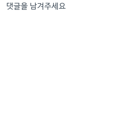
댓글을 남겨주세요