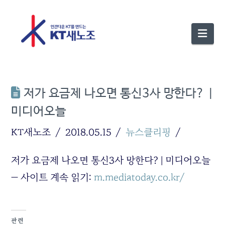
Nav
저가 요금제 나오면 통신3사 망한다? |
미디어오늘
KT새노조
2018.05.15
뉴스클리핑
저가 요금제 나오면 통신3사 망한다? | 미디어오늘
— 사이트 계속 읽기:
m.mediatoday.co.kr/
관련