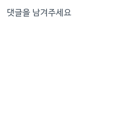
댓글을 남겨주세요