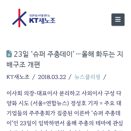
Nav
23일 ‘슈퍼 주총데이’…올해 화두는 지
배구조 개편
KT새노조
2018.03.22
뉴스클리핑
이사회 의장-대표이사 분리하고 사외이사 구성 다
양화 시도 (서울=연합뉴스) 정성호 기자 = 주요 대
기업들의 주주총회가 집중된 이른바 ‘슈퍼 주총데
이’인 23일이 임박하면서 올해 주총의 테마에 관심