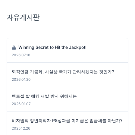
자유게시판
Winning Secret to Hit the Jackpot!
2026.07.18
퇴직연금 기금화, 사실상 국가가 관리하겠다는 것인가?
2026.01.20
펨토셀 발 해킹 재발 방지 위해서는
2026.01.07
비자발적 정년퇴직자 PS성과급 미지급은 임금체불 아닌가?
2025.12.26