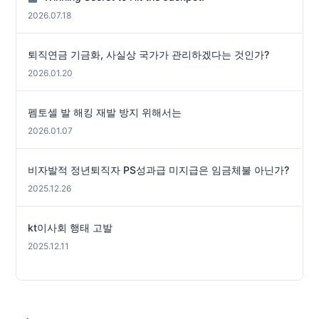
2026.07.18
퇴직연금 기금화, 사실상 국가가 관리하겠다는 것인가?
2026.01.20
펨토셀 발 해킹 재발 방지 위해서는
2026.01.07
비자발적 정년퇴직자 PS성과급 미지급은 임금체불 아닌가?
2025.12.26
kt이사회 행태 고발
2025.12.11