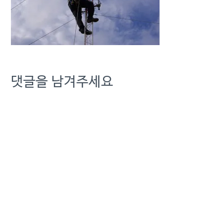
댓글을 남겨주세요