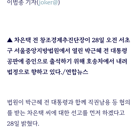
이범종 기자(
joker@
)
▲ 차은택 전 창조경제추진단장이 28일 오전 서초
구 서울중앙지방법원에서 열린 박근혜 전 대통령
공판에 증인으로 출석하기 위해 호송차에서 내려
법정으로 향하고 있다./연합뉴스
법원이 박근혜 전 대통령과 함께 직권남용 등 혐의
를 받는 차은택 씨에 대한 선고를 먼저 하겠다고
28일 밝혔다.