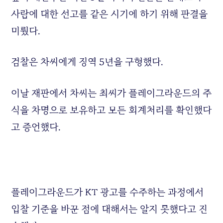
사람에 대한 선고를 같은 시기에 하기 위해 판결을
미뤘다.
검찰은 차씨에게 징역 5년을 구형했다.
이날 재판에서 차씨는 최씨가 플레이그라운드의 주
식을 차명으로 보유하고 모든 회계처리를 확인했다
고 증언했다.
플레이그라운드가 KT 광고를 수주하는 과정에서
입찰 기준을 바꾼 점에 대해서는 알지 못했다고 진