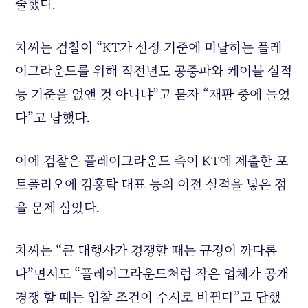
술했다.
차씨는 검찰이 “KT가 선정 기준에 미달하는 플레
이그라운드를 위해 직전년도 공중파와 케이블 실적
등 기준을 없앤 것 아니냐”고 묻자 “재판 중에 들었
다”고 답했다.
이에 검찰은 플레이그라운드 측이 KT에 제출한 포
트폴리오에 김홍탁 대표 등의 이전 실적을 넣은 점
을 문제 삼았다.
차씨는 “큰 대행사가 경쟁할 때는 규정이 까다롭
다”면서도 “플레이그라운드처럼 작은 업체가 공개
경쟁 할 때는 입찰 조건이 수시로 바뀐다”고 답했