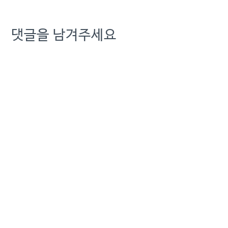
댓글을 남겨주세요