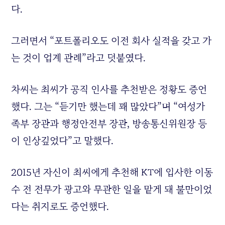
다.
그러면서 “포트폴리오도 이전 회사 실적을 갖고 가
는 것이 업계 관례”라고 덧붙였다.
차씨는 최씨가 공직 인사를 추천받은 정황도 증언
했다. 그는 “듣기만 했는데 꽤 많았다”며 “여성가
족부 장관과 행정안전부 장관, 방송통신위원장 등
이 인상깊었다”고 말했다.
2015년 자신이 최씨에게 추천해 KT에 입사한 이동
수 전 전무가 광고와 무관한 일을 맡게 돼 불만이었
다는 취지로도 증언했다.