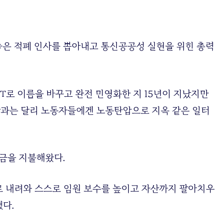
 놓은 적폐 인사를 뽑아내고 통신공공성 실현을 위힌 총력
KT로 이름을 바꾸고 완전 민영화한 지 15년이 지났지만
과는 달리 노동자들에겐 노동탄압으로 지옥 같은 일터
금을 지불해왔다.
로 내려와 스스로 임원 보수를 높이고 자산까지 팔아치우
다.