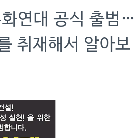
민주화연대 공식 출범…
조를 취재해서 알아보