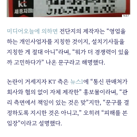
미디어오늘에 의하면
전단지의 제작자는 “영업을
하는 개인사업자를 지칭한 것이지, 설치기사들을
지칭한 게 절대 아니”라며, “뭐가 더 경쟁력이 있을
까 고민하다가” 나온 문구라고 해명했다.
논란이 거세지자 KT 측은
뉴스1
에 “통신 판매처가
회사와 협의 없이 자체 제작한” 홍보물이라며, “관
리 측면에서 책임이 있는 것은 맞”지만, “문구를 결
정하도록 지시한 것은 아니고,” 오히려 “피해를 본
입장”이라고 설명했다.