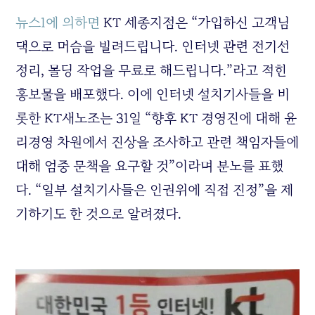
뉴스1에 의하면
KT 세종지점은 “가입하신 고객님
댁으로 머슴을 빌려드립니다. 인터넷 관련 전기선
정리, 몰딩 작업을 무료로 해드립니다.”라고 적힌
홍보물을 배포했다. 이에 인터넷 설치기사들을 비
롯한 KT새노조는 31일 “향후 KT 경영진에 대해 윤
리경영 차원에서 진상을 조사하고 관련 책임자들에
대해 엄중 문책을 요구할 것”이라며 분노를 표했
다. “일부 설치기사들은 인권위에 직접 진정”을 제
기하기도 한 것으로 알려졌다.