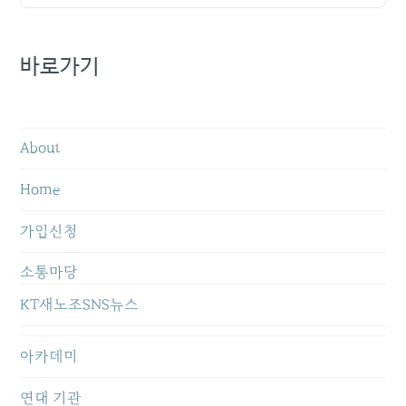
바로가기
About
Home
가입신청
소통마당
KT새노조SNS뉴스
아카데미
연대 기관