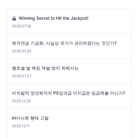
Winning Secret to Hit the Jackpot!
2026.07.18
퇴직연금 기금화, 사실상 국가가 관리하겠다는 것인가?
2026.01.20
펨토셀 발 해킹 재발 방지 위해서는
2026.01.07
비자발적 정년퇴직자 PS성과급 미지급은 임금체불 아닌가?
2025.12.26
kt이사회 행태 고발
2025.12.11