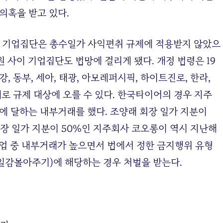
 의혹을 받고 있다.
이하 기업집단은 총수일가 사익편취 규제에 적용받지 않았으
원 사이 기업집단도 법망에 걸리게 됐다. 개정 법령은 19
, 동부, 세아, 태광, 아모레퍼시픽, 하이트진로, 한라,
새로 규제 대상에 오를 수 있다. 한국타이어의 경우 지주
 달하는 내부거래를 했다. 조양래 회장 일가 지분이
회장 일가 지분이 50%인 지주회사 코오롱이 역시 지난해
기업 중 내부거래가 높으면서 법에서 정한 금지행위 유형
 일감몰아주기)에 해당하는 경우 처벌을 받는다.