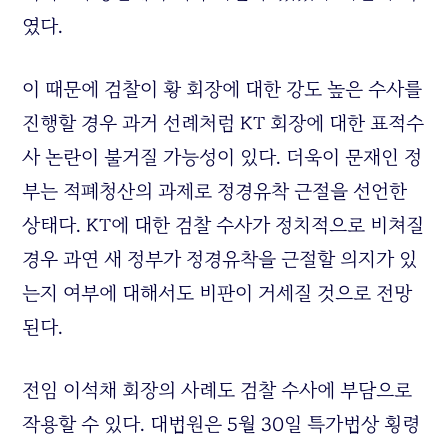
였다.
이 때문에 검찰이 황 회장에 대한 강도 높은 수사를
진행할 경우 과거 선례처럼
KT
회장에 대한 표적수
사 논란이 불거질 가능성이 있다. 더욱이 문재인 정
부는 적폐청산의 과제로 정경유착 근절을 선언한
상태다.
KT
에 대한 검찰 수사가 정치적으로 비쳐질
경우 과연 새 정부가 정경유착을 근절할 의지가 있
는지 여부에 대해서도 비판이 거세질 것으로 전망
된다.
전임 이석채 회장의 사례도 검찰 수사에 부담으로
작용할 수 있다. 대법원은 5월 30일 특가법상 횡령