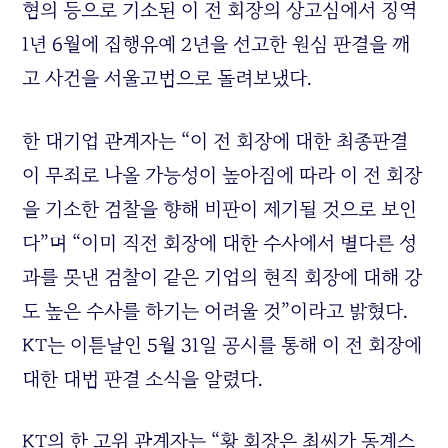
혐의 등으로 기소된 이 전 회장의 상고심에서 징역
1년 6월에 집행유예 2년을 선고한 원심 판결을 깨
고 사건을 서울고법으로 돌려보냈다.
한 대기업 관계자는 “이 전 회장에 대한 최종판결
이 무죄로 나올 가능성이 높아짐에 따라 이 전 회장
을 기소한 검찰을 향해 비판이 제기될 것으로 보인
다”며 “이미 직전 회장에 대한 수사에서 별다른 성
과를 못낸 검찰이 같은 기업의 현직 회장에 대해 강
도 높은 수사를 하기는 어려울 것”이라고 밝혔다.
KT
는 이튿날인 5월 31일 공시를 통해 이 전 회장에
대한 대법 판결 소식을 알렸다.
KT
의 한 고위 관계자는 “황 회장은 최씨가 동계스