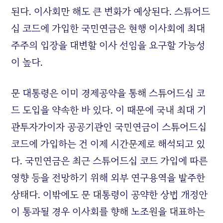
된다. 이사회만 해도 큰 변화가 예상된다. 스튜어드
십 코드에 가입한 국민연금은 현행 이사회에 최대
주주의 입장을 대변할 이사 선임을 요구할 가능성
이 높다.
문 대통령은 이미 경제공약을 통해 스튜어드십 코
드 도입을 약속한 바 있다. 이 때문에 국내 최대 기
관투자가이자 공공기관인 국민연금이 스튜어드십
코드에 가입하는 건 이제 시간문제로 해석되고 있
다. 국민연금은 최근 스튜어드십 코드 가입에 따른
영향 등을 전망하기 위해 외부 연구용역을 발주한
상태다. 이밖에도 문 대통령이 공약한 상법 개정안
이 통과될 경우 이사회를 향해 노조원을 대표하는