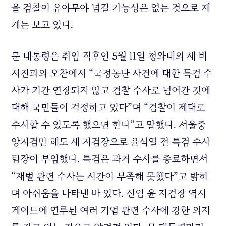
을 검찰이 유야무야 넘길 가능성은 없는 것으로 재
계는 보고 있다.
문 대통령은 취임 직후인 5월 11일 청와대의 새 비
서진과의 오찬에서 “국정농단 사건에 대한 특검 수
사가 기간 연장되지 않고 검찰 수사로 넘어간 것에
대해 국민들이 걱정하고 있다”며 “검찰이 제대로
수사할 수 있도록 했으면 한다”고 말했다. 서울중
앙지검만 해도 새 지검장으로 윤석열 전 특검 수사
팀장이 부임했다. 특검은 과거 수사를 종료하면서
“재벌 관련 수사는 시간이 부족해 못했다”고 밝히
며 아쉬움을 나타낸 바 있다. 신임 윤 지검장 역시
게이트에 연루된 여러 기업 관련 수사에 강한 의지