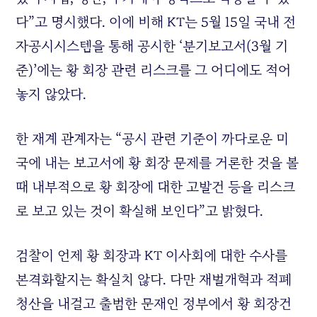
다”고 명시했다. 이에 비해
KT
는 5월 15일 국내 전
자공시시스템을 통해 공시한 ‘분기보고서(3월 기
준)’에는 황 회장 관련 리스크를 그 어디에도 적어
놓지 않았다.
한 재계 관계자는 “공시 관련 기준이 까다로운 미
국에 내는 보고서에 황 회장 문제를 거론한 것을 볼
때 내부적으로 황 회장에 대한 고발건 등을 리스크
로 보고 있는 것이 확실해 보인다”고 밝혔다.
검찰이 언제 황 회장과
KT
이사회에 대한 수사를
본격화할지는 확실치 않다. 다만 재벌개혁과 적폐
청산을 내걸고 출범한 문재인 정부에서 황 회장건