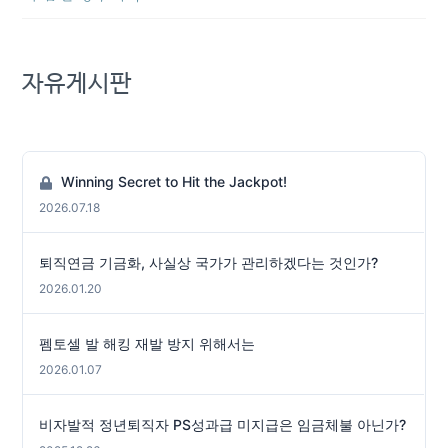
자유게시판
Winning Secret to Hit the Jackpot!
2026.07.18
퇴직연금 기금화, 사실상 국가가 관리하겠다는 것인가?
2026.01.20
펨토셀 발 해킹 재발 방지 위해서는
2026.01.07
비자발적 정년퇴직자 PS성과급 미지급은 임금체불 아닌가?