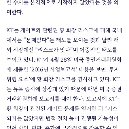
한 수사를 본격적으로 시작하지 않았다는 것을 의
미한다.
KT
는 게이트와 관련된 황 회장 리스크에 대해 국내
에서는 “문제없다”는 태도를 보이는 것과 달리 해
외 시장에선 “리스크가 맞다”며 이중적인 태도를
보이고 있다.
KT
가 4월 28일 미국 증권거래위원회
에 제출한 ‘2016년 사업보고서’ 내용을 보면 ‘투자
위험 요소’에 황 회장 리스크를 명시하고 있다.
KT
는 뉴욕 증시에 상장돼 있기 때문에 매년 미국 증권
거래위원회에 보고서를 내야 한다. 보고서에
KT
는
황 회장이 관련된 게이트 문제를 열거한 뒤 “기소
되지는 않았지만 법적 절차 등이 진행될 가능성이
있어 사업, 평판, 주가에 부정적으로 작용할 수 있