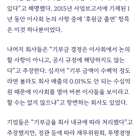
있다”고 해명했다. 2015년 사업보고서에 기재된 1
년 동안 이사회 논의 사항 중에 ‘후원금 출연’ 항목
은 이것 하나뿐이었다.
나머지 회사들은 “기부금 결정은 이사회에서 논의
할 사항이 아니고, 공시 규정에 해당하지도 않는
다”고 주장한다. 심지어 “기부 금액이 수백억 정도
라면 몰라도 회사 매출의 0.01%도 안 되는 수십억
원 때문에 이사회를 열어 바쁜 이사들을 모이라고
할 수는 없지 않으냐”고 항변하는 회사도 있었다.
기업들은 “기부금을 회사 내규에 따라 처리했다”고
주장했지만, 정관 등에 따라 재무위원회, 투명경영