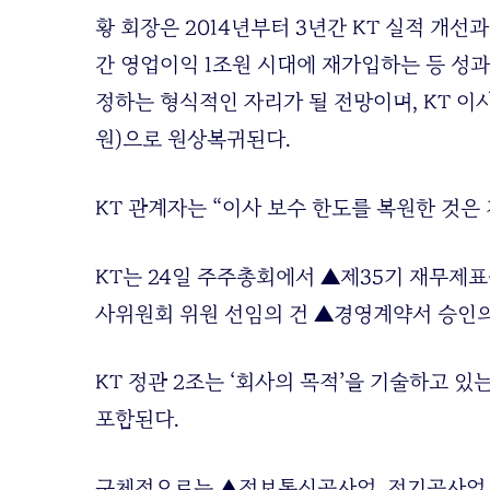
황 회장은 2014년부터 3년간 KT 실적 개선과
간 영업이익 1조원 시대에 재가입하는 등 성과를
정하는 형식적인 자리가 될 전망이며, KT 이사
원)으로 원상복귀된다.
KT 관계자는 “이사 보수 한도를 복원한 것은
KT는 24일 주주총회에서 ▲제35기 재무제표
사위원회 위원 선임의 건 ▲경영계약서 승인의
KT 정관 2조는 ‘회사의 목적’을 기술하고 있
포함된다.
구체적으로는 ▲정보통신공사업, 전기공사업 