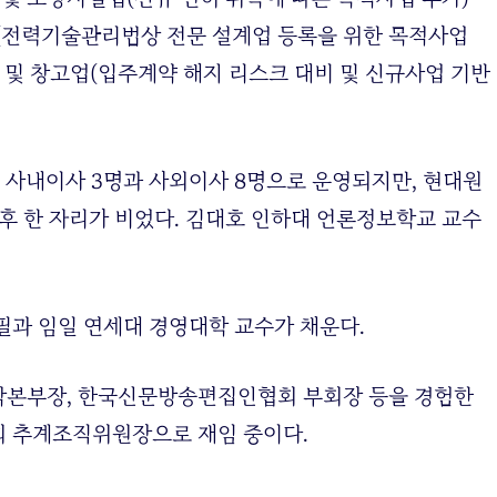
업(전력기술관리법상 전문 설계업 등록을 위한 목적사업
 및 창고업(입주계약 해지 리스크 대비 및 신규사업 기반
는 사내이사 3명과 사외이사 8명으로 운영되지만, 현대원
 후 한 자리가 비었다. 김대호 인하대 언론정보학교 교수
필과 임일 연세대 경영대학 교수가 채운다.
작본부장, 한국신문방송편집인협회 부회장 등을 경험한
회 추계조직위원장으로 재임 중이다.