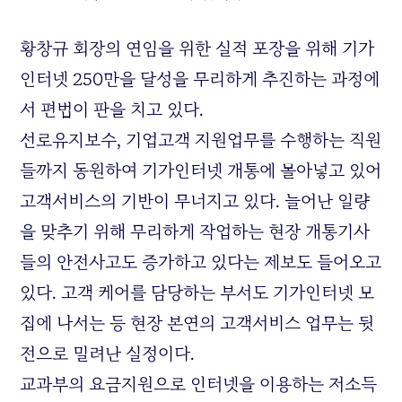
황창규 회장의 연임을 위한 실적 포장을 위해 기가
인터넷 250만을 달성을 무리하게 추진하는 과정에
서 편법이 판을 치고 있다.
선로유지보수, 기업고객 지원업무를 수행하는 직원
들까지 동원하여 기가인터넷 개통에 몰아넣고 있어
고객서비스의 기반이 무너지고 있다. 늘어난 일량
을 맞추기 위해 무리하게 작업하는 현장 개통기사
들의 안전사고도 증가하고 있다는 제보도 들어오고
있다. 고객 케어를 담당하는 부서도 기가인터넷 모
집에 나서는 등 현장 본연의 고객서비스 업무는 뒷
전으로 밀려난 실정이다.
교과부의 요금지원으로 인터넷을 이용하는 저소득