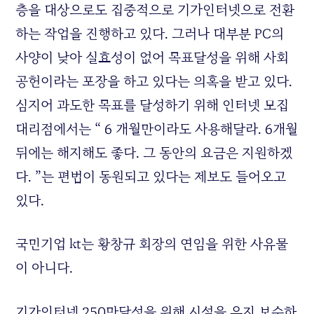
층을 대상으로도 집중적으로 기가인터넷으로 전환
하는 작업을 진행하고 있다. 그러나 대부분 PC의
사양이 낮아 실효성이 없어 목표달성을 위해 사회
공헌이라는 포장을 하고 있다는 의혹을 받고 있다.
심지어 과도한 목표를 달성하기 위해 인터넷 모집
대리점에서는 “ 6 개월만이라도 사용해달라. 6개월
뒤에는 해지해도 좋다. 그 동안의 요금은 지원하겠
다. ”는 편법이 동원되고 있다는 제보도 들어오고
있다.
국민기업 kt는 황창규 회장의 연임을 위한 사유물
이 아니다.
기가인터넷 250만달성을 위해 시설을 유지 보수하