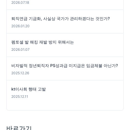
2026.07.18
퇴직연금 기금화, 사실상 국가가 관리하겠다는 것인가?
2026.01.20
펨토셀 발 해킹 재발 방지 위해서는
2026.01.07
비자발적 정년퇴직자 PS성과급 미지급은 임금체불 아닌가?
2025.12.26
kt이사회 행태 고발
2025.12.11
바로가기