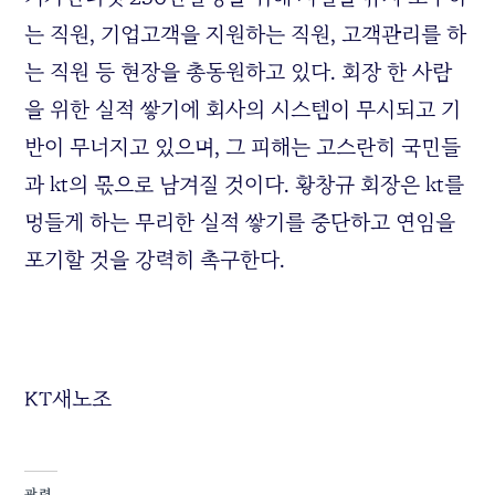
는 직원, 기업고객을 지원하는 직원, 고객관리를 하
는 직원 등 현장을 총동원하고 있다. 회장 한 사람
을 위한 실적 쌓기에 회사의 시스템이 무시되고 기
반이 무너지고 있으며, 그 피해는 고스란히 국민들
과 kt의 몫으로 남겨질 것이다. 황창규 회장은 kt를
멍들게 하는 무리한 실적 쌓기를 중단하고 연임을
포기할 것을 강력히 촉구한다.
KT새노조
관련