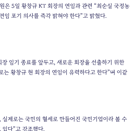
원은 5일 황창규 KT 회장의 연임과 관련 “최순실 국정농
 연임 포기 의사를 즉각 밝혀야 한다”고 밝혔다.
 회장 임기 종료를 앞두고, 새로운 회장을 선출하기 위한
기로는 황창규 현 회장의 연임이 유력하다고 한다”며 이같
만, 실제로는 국민의 혈세로 만들어진 국민기업이라 볼 수
 있다”고 강조했다.