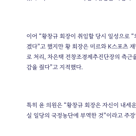
이어 “황창규 회장이 취임할 당시 일성으로 
겠다”고 했지만 황 회장은 미르와 K스포츠 재
로 처리, 차은택 전창조경제추진단장의 측근을
감을 줬다”고 지적했다.
특히 윤 의원은 “황창규 회장은 자신이 내세
실 일당의 국정농단에 부역한 것”이라고 주장