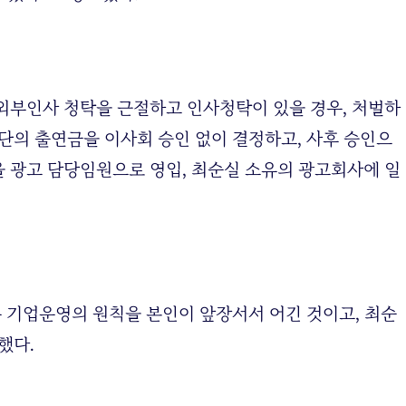
“외부인사 청탁을 근절하고 인사청탁이 있을 경우, 처벌하
단의 출연금을 이사회 승인 없이 결정하고, 사후 승인으
 광고 담당임원으로 영입, 최순실 소유의 광고회사에 일
운 기업운영의 원칙을 본인이 앞장서서 어긴 것이고, 최순
했다.