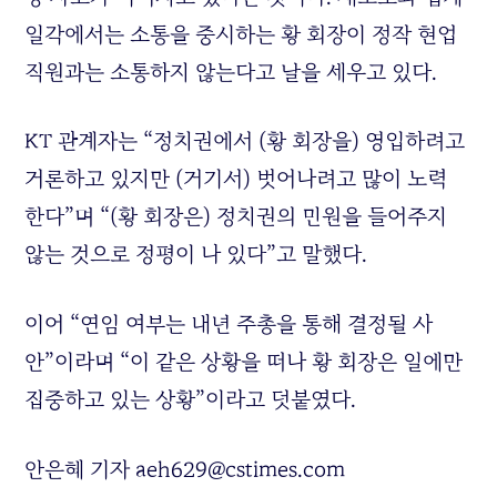
일각에서는 소통을 중시하는 황 회장이 정작 현업
직원과는 소통하지 않는다고 날을 세우고 있다.
KT 관계자는 “정치권에서 (황 회장을) 영입하려고
거론하고 있지만 (거기서) 벗어나려고 많이 노력
한다”며 “(황 회장은) 정치권의 민원을 들어주지
않는 것으로 정평이 나 있다”고 말했다.
이어 “연임 여부는 내년 주총을 통해 결정될 사
안”이라며 “이 같은 상황을 떠나 황 회장은 일에만
집중하고 있는 상황”이라고 덧붙였다.
안은혜 기자 aeh629@cstimes.com