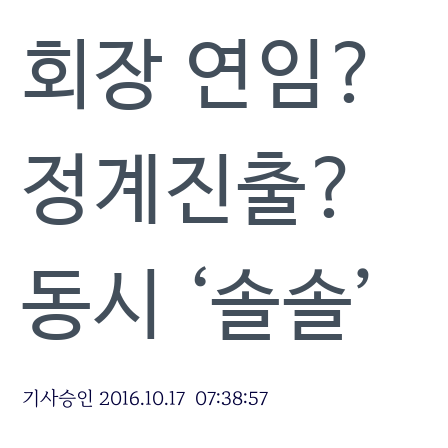
회장 연임?
정계진출?
동시 ‘솔솔’
기사승인 2016.10.17 07:38:57