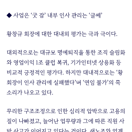
◆ 사업은 ‘굿 잡’ 내부 인사 관리는 ‘글쎄’
황창규 회장에 대한 대내외 평가는 극과 극이다.
대외적으로는 대규모 명예퇴직을 통한 조직 슬림화
와 영업이익 1조 클럽 복귀, 기가인터넷 상용화 등
비교적 긍정적인 평가다. 하지만 대내적으로는 ‘황
회장이 인사 관리에 실패했다’며 ‘연임 불가’의 목
소리가 나오고 있다.
무리한 구조조정으로 인한 심리적 압박으로 고용의
질이 나빠졌고, 늘어난 업무량과 그에 따른 직원 사
망 사고가 이어지고 있다는 것이다. 새노조와 업계