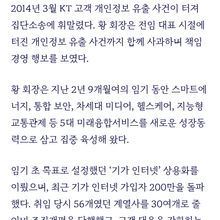
2014년 3월 KT 고객 개인정보 유출 사건이 터져
집단소송에 휘말렸다. 황 회장은 전임 대표 시절에
터진 개인정보 유출 사건까지 함께 사과하며 책임
경영 행보를 보였다.
황 회장은 지난 2년 9개월여의 임기 동안 스마트에
너지, 통합 보안, 차세대 미디어, 헬스케어, 지능형
교통관제 등 5대 미래융합서비스를 새로운 성장동
력으로 삼고 집중 육성해 왔다.
임기 초 목표로 설정했던 ‘기가 인터넷’ 상용화를
이뤘으며, 최근 기가 인터넷 가입자 200만을 돌파
했다. 취임 당시 56개였던 계열사를 30여개로 줄