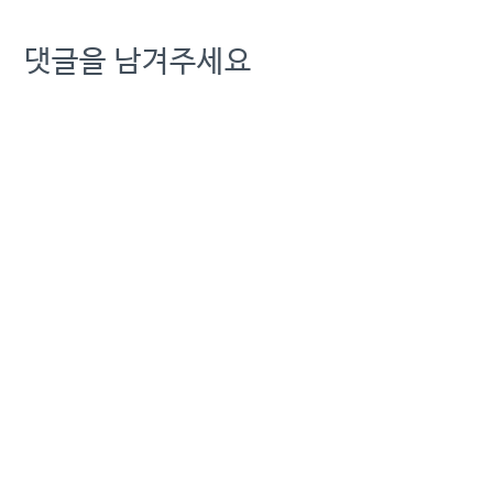
댓글을 남겨주세요