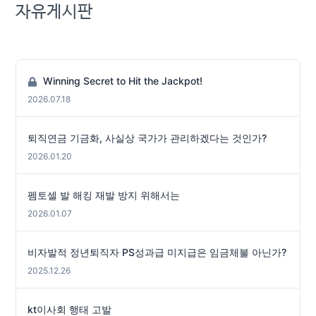
자유게시판
Winning Secret to Hit the Jackpot!
2026.07.18
퇴직연금 기금화, 사실상 국가가 관리하겠다는 것인가?
2026.01.20
펨토셀 발 해킹 재발 방지 위해서는
2026.01.07
비자발적 정년퇴직자 PS성과급 미지급은 임금체불 아닌가?
2025.12.26
kt이사회 행태 고발