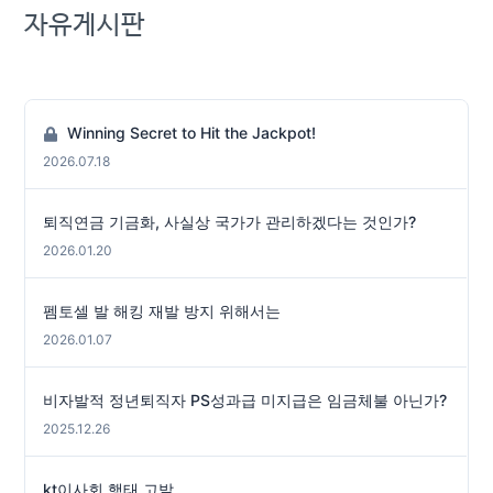
자유게시판
Winning Secret to Hit the Jackpot!
2026.07.18
퇴직연금 기금화, 사실상 국가가 관리하겠다는 것인가?
2026.01.20
펨토셀 발 해킹 재발 방지 위해서는
2026.01.07
비자발적 정년퇴직자 PS성과급 미지급은 임금체불 아닌가?
2025.12.26
kt이사회 행태 고발