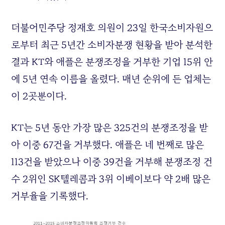
더불어민주당 정재호 의원이 23일 한국소비자원으
로부터 최근 5년간 소비자분쟁 현황을 받아 분석한
결과 KT와 애플은 분쟁조정을 거부한 기업 15위 안
에 5년 연속 이름을 올렸다. 매년 순위에 든 업체는
이 2곳뿐이다.
KT는 5년 동안 가장 많은 325건의 분쟁조정을 받
아 이중 67건을 거부했다. 애플은 네 번째로 많은
113건을 받았으나 이중 39건을 거부해 분쟁조정 건
수 2위인 SK텔레콤과 3위 이베이보다 약 2배 많은
거부율을 기록했다.