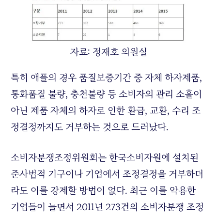
자료: 정재호 의원실
특히 애플의 경우 품질보증기간 중 자체 하자제품,
통화품질 불량, 충천불량 등 소비자의 관리 소홀이
아닌 제품 자체의 하자로 인한 환급, 교환, 수리 조
정결정까지도 거부하는 것으로 드러났다.
소비자분쟁조정위원회는 한국소비자원에 설치된
준사법적 기구이나 기업에서 조정결정을 거부하더
라도 이를 강제할 방법이 없다. 최근 이를 악용한
기업들이 늘면서 2011년 273건의 소비자분쟁 조정