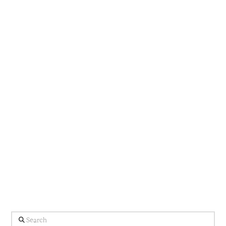
Search