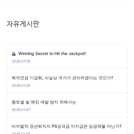
자유게시판
Winning Secret to Hit the Jackpot!
2026.07.18
퇴직연금 기금화, 사실상 국가가 관리하겠다는 것인가?
2026.01.20
펨토셀 발 해킹 재발 방지 위해서는
2026.01.07
비자발적 정년퇴직자 PS성과급 미지급은 임금체불 아닌가?
2025.12.26