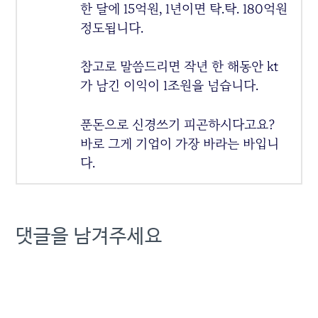
한 달에 15억원, 1년이면 탁.탁. 180억원
정도됩니다.
참고로 말씀드리면 작년 한 해동안 kt
가 남긴 이익이 1조원을 넘습니다.
푼돈으로 신경쓰기 피곤하시다고요?
바로 그게 기업이 가장 바라는 바입니
다.
댓글을 남겨주세요