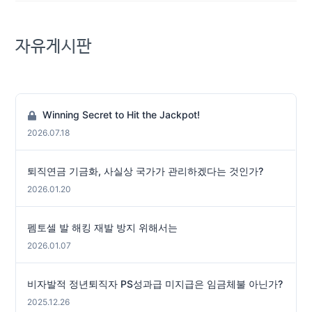
자유게시판
Winning Secret to Hit the Jackpot!
2026.07.18
퇴직연금 기금화, 사실상 국가가 관리하겠다는 것인가?
2026.01.20
펨토셀 발 해킹 재발 방지 위해서는
2026.01.07
비자발적 정년퇴직자 PS성과급 미지급은 임금체불 아닌가?
2025.12.26