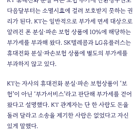
다음달부터는 소멸시효에 걸려 보호받지 못하는 권
리가 된다. KT는 일반적으로 부가세 면세 대상으로
알려진 폰 분실⋅파손 보험 상품에 10%에 해당하는
부가세를 부과해 왔다. SK텔레콤과 LG유플러스는
휴대전화 분실⋅파손보험 상품에 별도의 부가세를
부과하지 않고 있다.
KT는 자사의 휴대전화 분실⋅파손 보험상품이 ‘보
험’이 아닌 ‘부가서비스’라고 판단해 부가세를 걷어
왔다고 설명했다. KT 관계자는 단 한 사람도 돈을
돌려 달라고 소송을 제기한 사람은 없었다고 자신
있게 말했다.