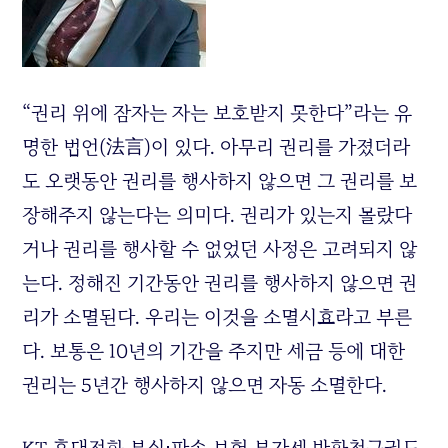
“권리 위에 잠자는 자는 보호받지 못한다”라는 유
명한 법언(法言)이 있다. 아무리 권리를 가졌더라
도 오랫동안 권리를 행사하지 않으면 그 권리를 보
장해주지 않는다는 의미다. 권리가 있는지 몰랐다
거나 권리를 행사할 수 없었던 사정은 고려되지 않
는다. 정해진 기간동안 권리를 행사하지 않으면 권
리가 소멸된다. 우리는 이것을 소멸시효라고 부른
다. 보통은 10년의 기간을 주지만 세금 등에 대한
권리는 5년간 행사하지 않으면 자동 소멸한다.
KT 휴대전화 분실⋅파손 보험 부가세 반환청구권도