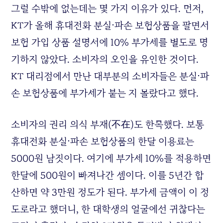
그럴 수밖에 없는데는 몇 가지 이유가 있다. 먼저,
KT가 올해 휴대전화 분실⋅파손 보험상품을 팔면서
보험 가입 상품 설명서에 10% 부가세를 별도로 명
기하지 않았다. 소비자의 오인을 유인한 것이다.
KT 대리점에서 만난 대부분의 소비자들은 분실⋅파
손 보험상품에 부가세가 붙는 지 몰랐다고 했다.
소비자의 권리 의식 부재(不在)도 한목했다. 보통
휴대전화 분실⋅파손 보험상품의 한달 이용료는
5000원 남짓이다. 여기에 부가세 10%를 적용하면
한달에 500원이 빠져나간 셈이다. 이를 5년간 합
산하면 약 3만원 정도가 된다. 부가세 금액이 이 정
도로라고 했더니, 한 대학생의 얼굴에선 귀찮다는