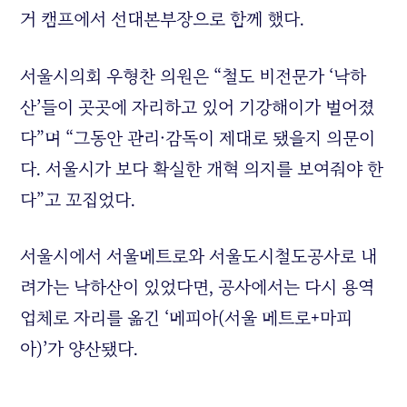
거 캠프에서 선대본부장으로 함께 했다.
서울시의회 우형찬 의원은 “철도 비전문가 ‘낙하
산’들이 곳곳에 자리하고 있어 기강해이가 벌어졌
다”며 “그동안 관리·감독이 제대로 됐을지 의문이
다. 서울시가 보다 확실한 개혁 의지를 보여줘야 한
다”고 꼬집었다.
서울시에서 서울메트로와 서울도시철도공사로 내
려가는 낙하산이 있었다면, 공사에서는 다시 용역
업체로 자리를 옮긴 ‘메피아(서울 메트로+마피
아)’가 양산됐다.