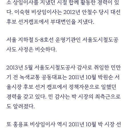
소 상임이사를 지냈던 시절 함께 활동한 경력이 있
다. 이숙현 비상임이사는 2012년 안철수 당시 대선
후보 선거캠프에서 부대변인을 지냈다.
서울 지하철 5-8호선 운영기관인 서울도시철도공
사도 사정은 비슷하다.
2013년 5월 서울도시철도공사 감사로 취임한 민만
기 전 녹색교통 공동대표는 2011년 10월 박원순 서
울시장 후보 선거 캠프에서 정책자문으로 일했던
경력을 갖고 있다. 민 감사는 박 시장의 최측근으로
도 알려졌다.
또 홍용표 비상임이사 역시 2011년 10월 박 시장 선