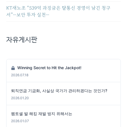
KT새노조 “539억 과징금은 탈통신 경영이 남긴 청구
서”…보안 투자 실천…
자유게시판
Winning Secret to Hit the Jackpot!
2026.07.18
퇴직연금 기금화, 사실상 국가가 관리하겠다는 것인가?
2026.01.20
펨토셀 발 해킹 재발 방지 위해서는
2026.01.07