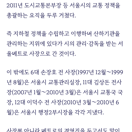
2011년 도시교통본부장 등 서울시의 교통 정책을
총괄하는 요직을 두루 거쳤다.
즉 지하철 정책을 수립하고 이행하며 산하기관을
관리하는 지위에 있다가 시의 관리·감독을 받는 서
울메트로 사장으로 간 것이다.
이 밖에도 6대 손장호 전 사장(1997년 12월∼1999
년 8월)은 서울시 교통관리실장, 11대 김상돈 전사
장(2007년 1월∼2010년 3월)은 서울시 교통국 국
장, 12대 이덕수 전 사장(2010년 3월∼2010년 6
월)은 서울시 행정2부시장을 각각 지냈다.
사장뿐 아니라 메트로의 경영진을 두고서도 말이