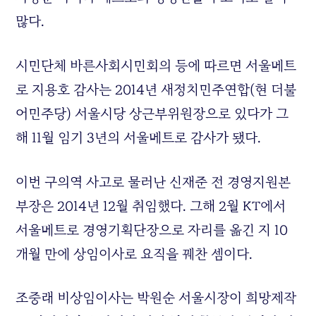
많다.
시민단체 바른사회시민회의 등에 따르면 서울메트
로 지용호 감사는 2014년 새정치민주연합(현 더불
어민주당) 서울시당 상근부위원장으로 있다가 그
해 11월 임기 3년의 서울메트로 감사가 됐다.
이번 구의역 사고로 물러난 신재준 전 경영지원본
부장은 2014년 12월 취임했다. 그해 2월 KT에서
서울메트로 경영기획단장으로 자리를 옮긴 지 10
개월 만에 상임이사로 요직을 꿰찬 셈이다.
조중래 비상임이사는 박원순 서울시장이 희망제작