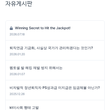
자유게시판
Winning Secret to Hit the Jackpot!
2026.07.18
퇴직연금 기금화, 사실상 국가가 관리하겠다는 것인가?
2026.01.20
펨토셀 발 해킹 재발 방지 위해서는
2026.01.07
비자발적 정년퇴직자 PS성과급 미지급은 임금체불 아닌가?
2025.12.26
kt이사회 행태 고발